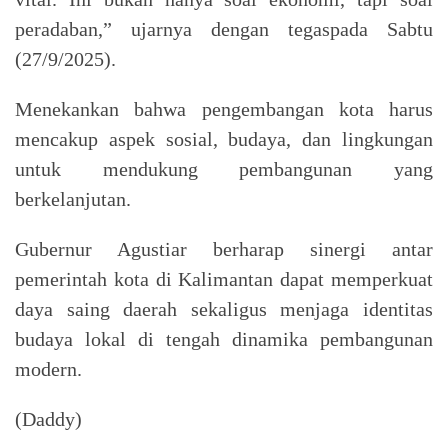
peradaban,” ujarnya dengan tegaspada Sabtu
(27/9/2025).
Menekankan bahwa pengembangan kota harus
mencakup aspek sosial, budaya, dan lingkungan
untuk mendukung pembangunan yang
berkelanjutan.
Gubernur Agustiar berharap sinergi antar
pemerintah kota di Kalimantan dapat memperkuat
daya saing daerah sekaligus menjaga identitas
budaya lokal di tengah dinamika pembangunan
modern.
(Daddy)