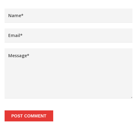
POST COMMENT