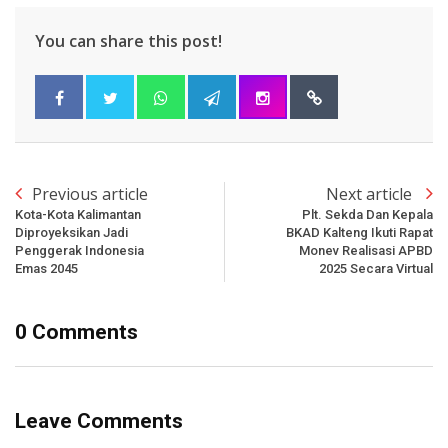
You can share this post!
Previous article
Next article
Kota-Kota Kalimantan
Plt. Sekda Dan Kepala
Diproyeksikan Jadi
BKAD Kalteng Ikuti Rapat
Penggerak Indonesia
Monev Realisasi APBD
Emas 2045
2025 Secara Virtual
0 Comments
Leave Comments