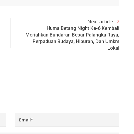
Next article
Huma Betang Night Ke-6 Kembali
Meriahkan Bundaran Besar Palangka Raya,
Perpaduan Budaya, Hiburan, Dan Umkm
Lokal