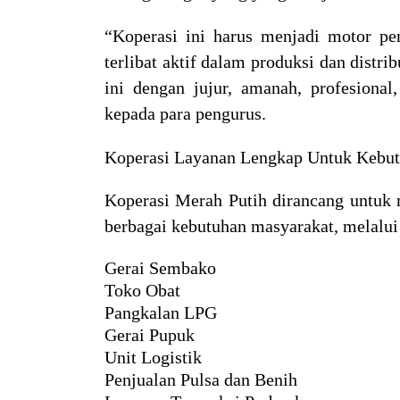
“Koperasi ini harus menjadi motor pe
terlibat aktif dalam produksi dan distr
ini dengan jujur, amanah, profesional
kepada para pengurus.
Koperasi Layanan Lengkap Untuk Kebut
Koperasi Merah Putih
dirancang untuk
berbagai kebutuhan masyarakat, melalui 
Gerai Sembako
Toko Obat
Pangkalan LPG
Gerai Pupuk
Unit Logistik
Penjualan Pulsa dan Benih