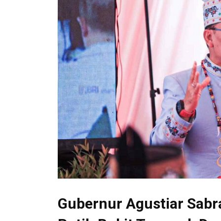
Gubernur Agustiar Sab