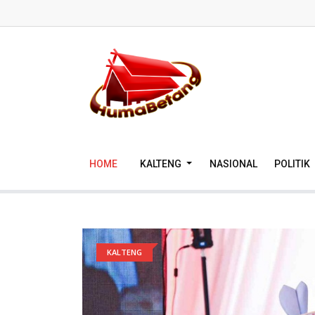
HOME
KALTENG
NASIONAL
POLITIK
KALTENG