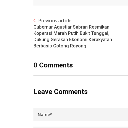
Previous article
Gubernur Agustiar Sabran Resmikan
Koperasi Merah Putih Bukit Tunggal,
Dukung Gerakan Ekonomi Kerakyatan
Berbasis Gotong Royong
0 Comments
Leave Comments