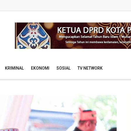
KRIMINAL
EKONOMI
SOSIAL
TV NETWORK