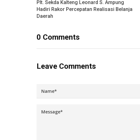
Plt. Sekda Kalteng Leonard S. Ampung
Hadiri Rakor Percepatan Realisasi Belanja
Daerah
0 Comments
Leave Comments