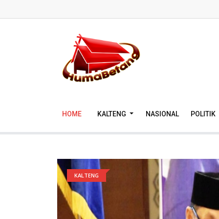
HOME
KALTENG
NASIONAL
POLITIK
KALTENG