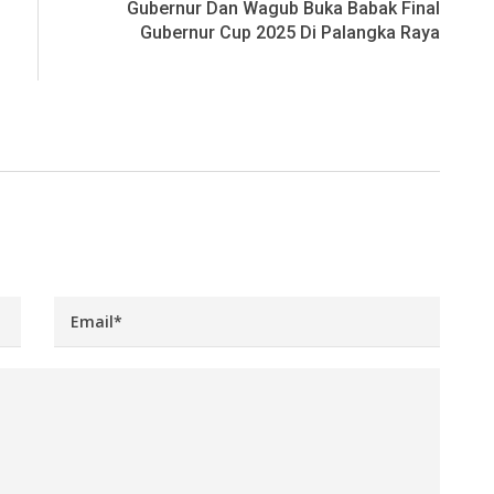
Gubernur Dan Wagub Buka Babak Final
Gubernur Cup 2025 Di Palangka Raya