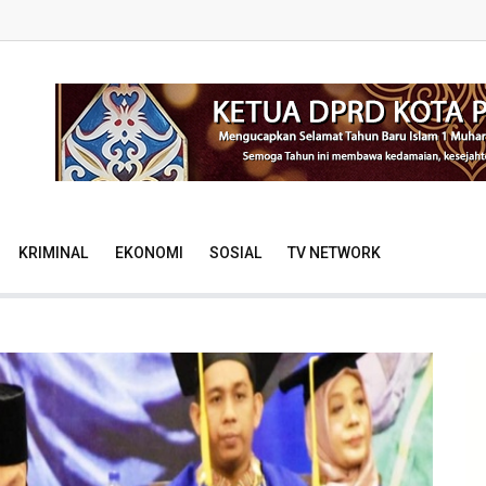
KRIMINAL
EKONOMI
SOSIAL
TV NETWORK