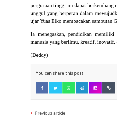
perguruan tinggi ini dapat berkembang m
unggul yang berperan dalam mewujud
ujar Yuas Elko membacakan sambutan G
Ia menegaskan, pendidikan memiliki
manusia yang berilmu, kreatif, inovatif
(Deddy)
You can share this post!
Previous article