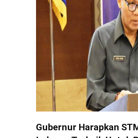
Gubernur Harapkan STM