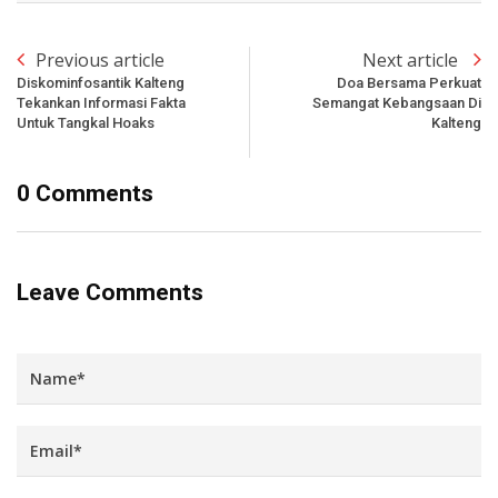
Previous article
Next article
Diskominfosantik Kalteng
Doa Bersama Perkuat
Tekankan Informasi Fakta
Semangat Kebangsaan Di
Untuk Tangkal Hoaks
Kalteng
0 Comments
Leave Comments