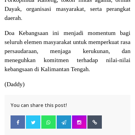
Dayak, organisasi masyarakat, serta perangkat
daerah.
Doa Kebangsaan ini menjadi momentum bagi
seluruh elemen masyarakat untuk memperkuat rasa
persaudaraan, menjaga kerukunan, dan
meneguhkan komitmen terhadap nilai-nilai
kebangsaan di Kalimantan Tengah.
(Daddy)
You can share this post!