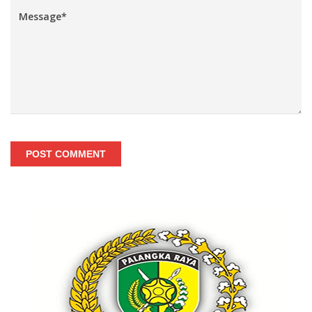
POST COMMENT