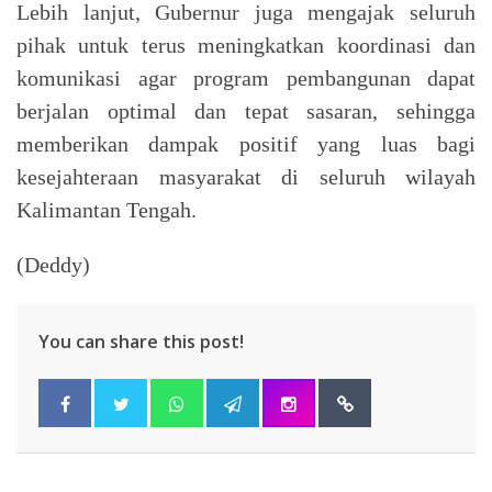
Lebih lanjut, Gubernur juga mengajak seluruh
pihak untuk terus meningkatkan koordinasi dan
komunikasi agar program pembangunan dapat
berjalan optimal dan tepat sasaran, sehingga
memberikan dampak positif yang luas bagi
kesejahteraan masyarakat di seluruh wilayah
Kalimantan Tengah.
(Deddy)
You can share this post!