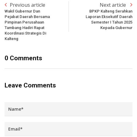
Previous article
Next article
Wakil Gubernur Dan
BPKP Kalteng Serahkan
Pejabat Daerah Bersama
Laporan Eksekutif Daerah
Pimpinan Perusahaan
Semester I Tahun 2025
Tambang Hadiri Rapat
Kepada Gubernur
Koordinasi Strategis Di
Kalteng
0 Comments
Leave Comments