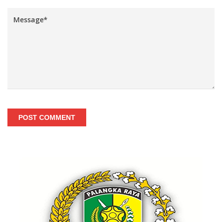
POST COMMENT