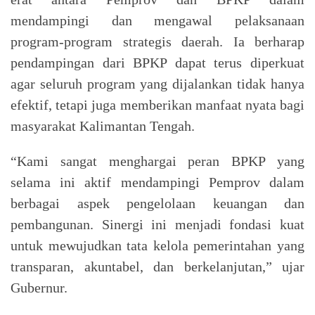
mendampingi dan mengawal pelaksanaan
program-program strategis daerah. Ia berharap
pendampingan dari BPKP dapat terus diperkuat
agar seluruh program yang dijalankan tidak hanya
efektif, tetapi juga memberikan manfaat nyata bagi
masyarakat Kalimantan Tengah.
“Kami sangat menghargai peran BPKP yang
selama ini aktif mendampingi Pemprov dalam
berbagai aspek pengelolaan keuangan dan
pembangunan. Sinergi ini menjadi fondasi kuat
untuk mewujudkan tata kelola pemerintahan yang
transparan, akuntabel, dan berkelanjutan,” ujar
Gubernur.