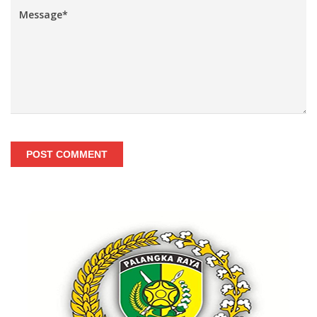
POST COMMENT