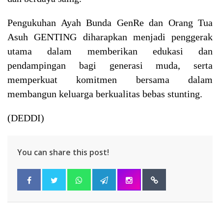
Pengukuhan Ayah Bunda GenRe dan Orang Tua
Asuh GENTING diharapkan menjadi penggerak
utama dalam memberikan edukasi dan
pendampingan bagi generasi muda, serta
memperkuat komitmen bersama dalam
membangun keluarga berkualitas bebas stunting.
(DEDDI)
You can share this post!