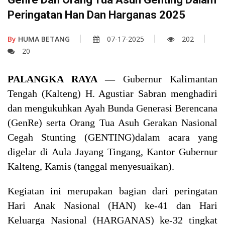
Peringatan Han Dan Harganas 2025
By
HUMA BETANG
07-17-2025
202
20
PALANGKA RAYA —
Gubernur Kalimantan
Tengah (Kalteng) H. Agustiar Sabran menghadiri
dan mengukuhkan Ayah Bunda Generasi Berencana
(GenRe) serta Orang Tua Asuh Gerakan Nasional
Cegah Stunting (GENTING)dalam acara yang
digelar di Aula Jayang Tingang, Kantor Gubernur
Kalteng, Kamis (tanggal menyesuaikan).
Kegiatan ini merupakan bagian dari peringatan
Hari Anak Nasional (HAN) ke-41 dan Hari
Keluarga Nasional (HARGANAS) ke-32 tingkat