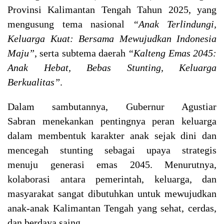
Provinsi Kalimantan Tengah Tahun 2025, yang
mengusung tema nasional
“Anak Terlindungi,
Keluarga Kuat: Bersama Mewujudkan Indonesia
Maju”
, serta subtema daerah
“Kalteng Emas 2045:
Anak Hebat, Bebas Stunting, Keluarga
Berkualitas”
.
Dalam sambutannya, Gubernur Agustiar
Sabran menekankan pentingnya peran keluarga
dalam membentuk karakter anak sejak dini dan
mencegah stunting sebagai upaya strategis
menuju generasi emas 2045. Menurutnya,
kolaborasi antara pemerintah, keluarga, dan
masyarakat sangat dibutuhkan untuk mewujudkan
anak-anak Kalimantan Tengah yang sehat, cerdas,
dan berdaya saing.