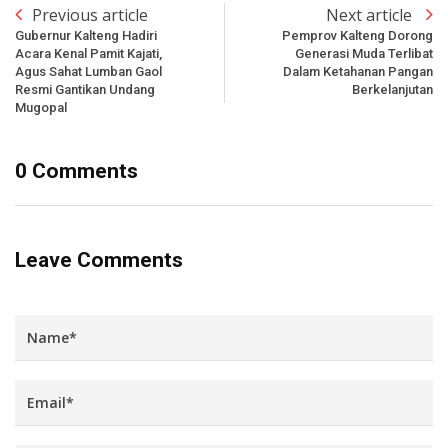
Previous article
Next article
Gubernur Kalteng Hadiri
Pemprov Kalteng Dorong
Acara Kenal Pamit Kajati,
Generasi Muda Terlibat
Agus Sahat Lumban Gaol
Dalam Ketahanan Pangan
Resmi Gantikan Undang
Berkelanjutan
Mugopal
0 Comments
Leave Comments