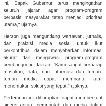
ini, Bapak Gubernur terus mengingatkan
seluruh jajaran agar program-program
berbasis masyarakat tetap menjadi prioritas
utama," ujarnya.
Herson juga mengundang wartawan, jurnalis,
dan praktisi media sosial untuk ikut
berkontribusi dalam menyebarkan informasi
akurat dan mengawasi program-program
pembangunan daerah. "Kami sangat berharap
masukan, data, dan informasi dari teman-
teman media dapat membantu kami
menemukan solusi yang tepat," ajaknya.
Pertemuan ini diharapkan dapat memperkuat
sinergi antara pemerintah dan media dalam