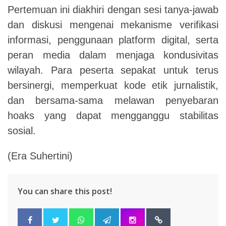
Pertemuan ini diakhiri dengan sesi tanya-jawab
dan diskusi mengenai mekanisme verifikasi
informasi, penggunaan platform digital, serta
peran media dalam menjaga kondusivitas
wilayah. Para peserta sepakat untuk terus
bersinergi, memperkuat kode etik jurnalistik,
dan bersama-sama melawan penyebaran
hoaks yang dapat mengganggu stabilitas
sosial.
(Era Suhertini)
You can share this post!