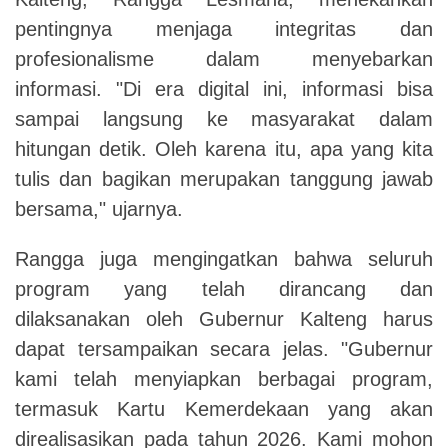
pentingnya menjaga integritas dan
profesionalisme dalam menyebarkan
informasi. "Di era digital ini, informasi bisa
sampai langsung ke masyarakat dalam
hitungan detik. Oleh karena itu, apa yang kita
tulis dan bagikan merupakan tanggung jawab
bersama," ujarnya.
Rangga juga mengingatkan bahwa seluruh
program yang telah dirancang dan
dilaksanakan oleh Gubernur Kalteng harus
dapat tersampaikan secara jelas. "Gubernur
kami telah menyiapkan berbagai program,
termasuk Kartu Kemerdekaan yang akan
direalisasikan pada tahun 2026. Kami mohon