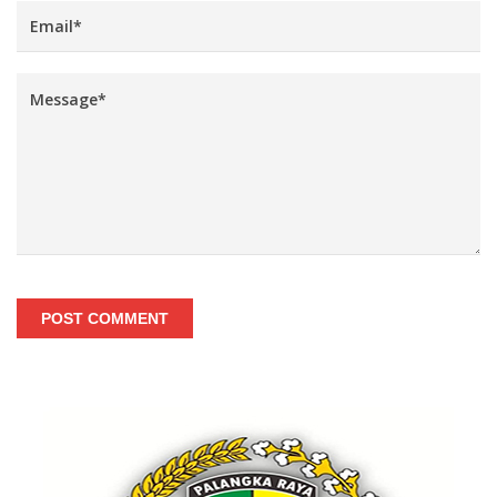
POST COMMENT