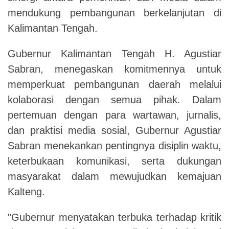
mendukung pembangunan berkelanjutan di
Kalimantan Tengah.
Gubernur Kalimantan Tengah H. Agustiar
Sabran, menegaskan komitmennya untuk
memperkuat pembangunan daerah melalui
kolaborasi dengan semua pihak. Dalam
pertemuan dengan para wartawan, jurnalis,
dan praktisi media sosial, Gubernur Agustiar
Sabran menekankan pentingnya disiplin waktu,
keterbukaan komunikasi, serta dukungan
masyarakat dalam mewujudkan kemajuan
Kalteng.
"Gubernur menyatakan terbuka terhadap kritik