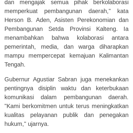
dan mengajak semua pihak berkolaborasi
memperkuat pembangunan daerah," kata
Herson B. Aden, Asisten Perekonomian dan
Pembangunan Setda Provinsi Kalteng. Ia
menambahkan bahwa kolaborasi antara
pemerintah, media, dan warga diharapkan
mampu mempercepat kemajuan Kalimantan
Tengah.
Gubernur Agustiar Sabran juga menekankan
pentingnya disiplin waktu dan keterbukaan
komunikasi dalam pembangunan daerah.
"Kami berkomitmen untuk terus meningkatkan
kualitas pelayanan publik dan penegakan
hukum," ujarnya.