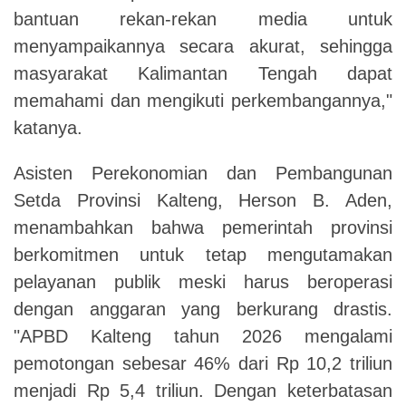
bantuan rekan-rekan media untuk
menyampaikannya secara akurat, sehingga
masyarakat Kalimantan Tengah dapat
memahami dan mengikuti perkembangannya,"
katanya.
Asisten Perekonomian dan Pembangunan
Setda Provinsi Kalteng, Herson B. Aden,
menambahkan bahwa pemerintah provinsi
berkomitmen untuk tetap mengutamakan
pelayanan publik meski harus beroperasi
dengan anggaran yang berkurang drastis.
"APBD Kalteng tahun 2026 mengalami
pemotongan sebesar 46% dari Rp 10,2 triliun
menjadi Rp 5,4 triliun. Dengan keterbatasan