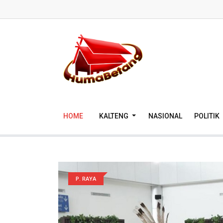
HOME
KALTENG
NASIONAL
POLITIK
P. RAYA