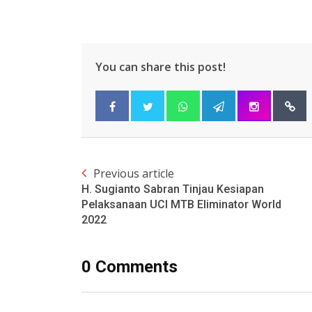
You can share this post!
Previous article
H. Sugianto Sabran Tinjau Kesiapan
Pelaksanaan UCI MTB Eliminator World
2022
0 Comments