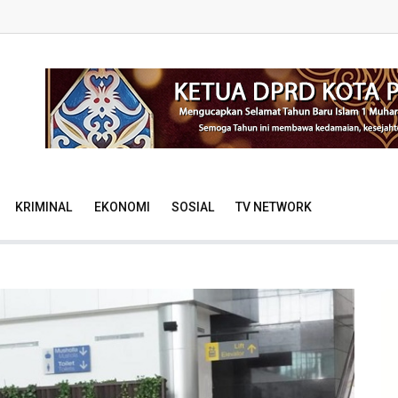
KRIMINAL
EKONOMI
SOSIAL
TV NETWORK