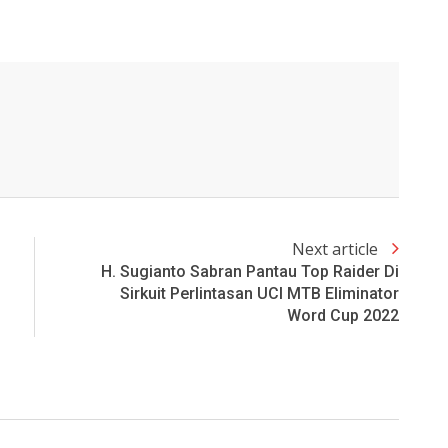
Next article
H. Sugianto Sabran Pantau Top Raider Di
Sirkuit Perlintasan UCI MTB Eliminator
Word Cup 2022