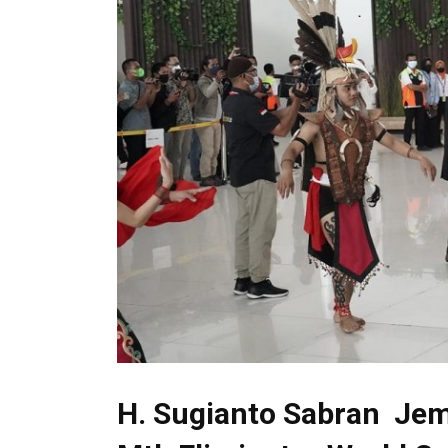
H. Sugianto Sabran Jem