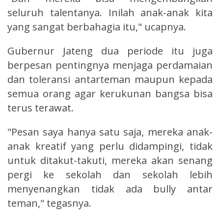
seluruh talentanya. Inilah anak-anak kita
yang sangat berbahagia itu," ucapnya.
Gubernur Jateng dua periode itu juga
berpesan pentingnya menjaga perdamaian
dan toleransi antarteman maupun kepada
semua orang agar kerukunan bangsa bisa
terus terawat.
"Pesan saya hanya satu saja, mereka anak-
anak kreatif yang perlu didampingi, tidak
untuk ditakut-takuti, mereka akan senang
pergi ke sekolah dan sekolah lebih
menyenangkan tidak ada bully antar
teman," tegasnya.