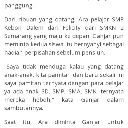
panggung.
Dari ribuan yang datang, Ara pelajar SMP
Kebon Dalem dan Felicity dari SMKN 2
Semarang yang maju ke depan. Ganjar pun
meminta kedua siswa itu bernyanyi sebagai
hadiah perpisahan sebelum pensiun.
"Saya tidak menduga kalau yang datang
anak-anak, kita pamitan dan baru sekali ini
saya pamitan ternyata dengan para pelajar
ya ada anak SD, SMP, SMA, SMK, ternyata
mereka heboh," kata Ganjar dalam
sambutannya.
Saat itu, Ara diminta Ganjar untuk