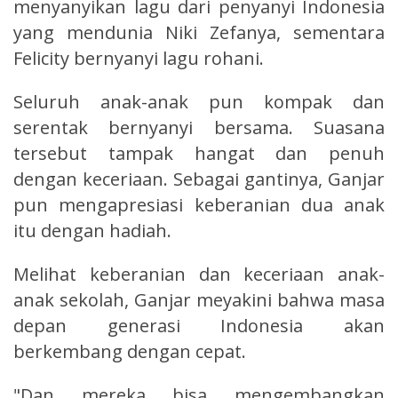
menyanyikan lagu dari penyanyi Indonesia
yang mendunia Niki Zefanya, sementara
Felicity bernyanyi lagu rohani.
Seluruh anak-anak pun kompak dan
serentak bernyanyi bersama. Suasana
tersebut tampak hangat dan penuh
dengan keceriaan. Sebagai gantinya, Ganjar
pun mengapresiasi keberanian dua anak
itu dengan hadiah.
Melihat keberanian dan keceriaan anak-
anak sekolah, Ganjar meyakini bahwa masa
depan generasi Indonesia akan
berkembang dengan cepat.
"Dan mereka bisa mengembangkan