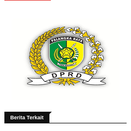
Berita Terkait