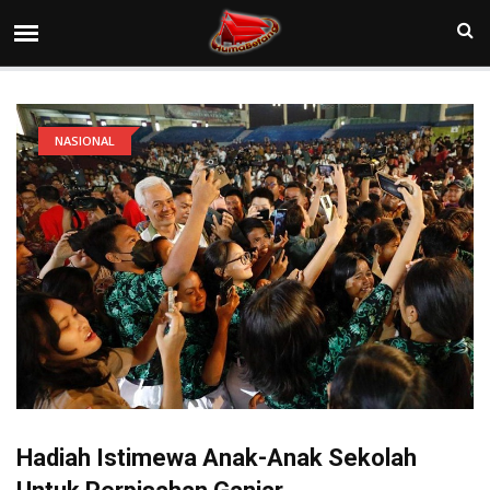
NASIONAL
Hadiah Istimewa Anak-Anak Sekolah