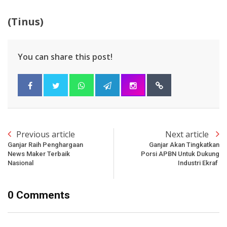
(Tinus)
You can share this post!
Previous article
Next article
Ganjar Raih Penghargaan
Ganjar Akan Tingkatkan
News Maker Terbaik
Porsi APBN Untuk Dukung
Nasional
Industri Ekraf
0 Comments