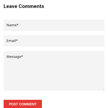
Leave Comments
POST COMMENT