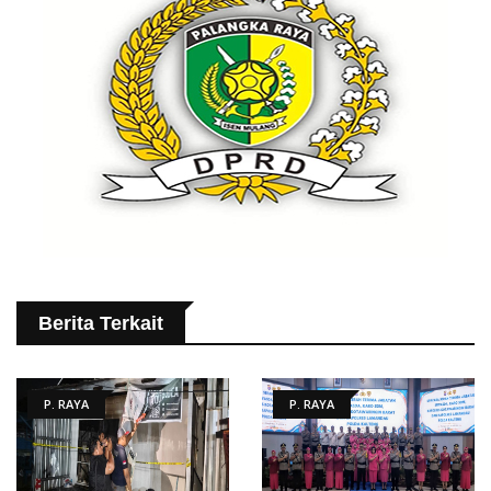
Berita Terkait
P. RAYA
P. RAYA