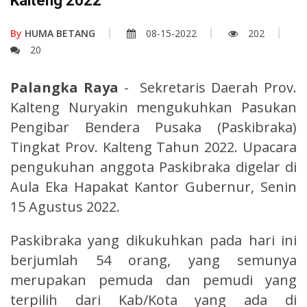
Kalteng 2022
By
HUMA BETANG
08-15-2022
202
20
Palangka Raya
- Sekretaris Daerah Prov.
Kalteng Nuryakin mengukuhkan Pasukan
Pengibar Bendera Pusaka (Paskibraka)
Tingkat Prov. Kalteng Tahun 2022. Upacara
pengukuhan anggota Paskibraka digelar di
Aula Eka Hapakat Kantor Gubernur, Senin
15 Agustus 2022.
Paskibraka yang dikukuhkan pada hari ini
berjumlah 54 orang, yang semunya
merupakan pemuda dan pemudi yang
terpilih dari Kab/Kota yang ada di