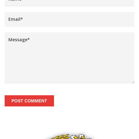
POST COMMENT