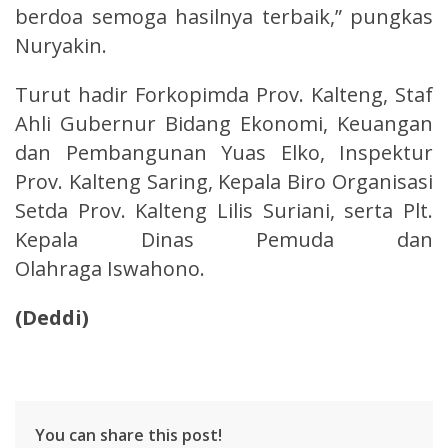
berdoa semoga hasilnya terbaik,” pungkas
Nuryakin.
Turut hadir Forkopimda Prov. Kalteng, Staf
Ahli Gubernur Bidang Ekonomi, Keuangan
dan Pembangunan Yuas Elko, Inspektur
Prov. Kalteng Saring, Kepala Biro Organisasi
Setda Prov. Kalteng Lilis Suriani, serta Plt.
Kepala Dinas Pemuda dan
Olahraga Iswahono.
(Deddi)
You can share this post!