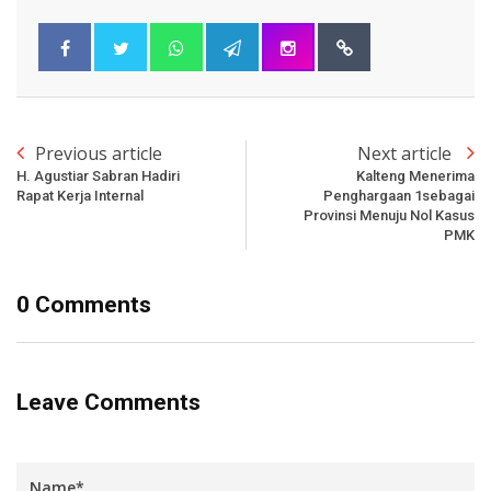
Previous article
Next article
H. Agustiar Sabran Hadiri
Kalteng Menerima
Rapat Kerja Internal
Penghargaan 1sebagai
Provinsi Menuju Nol Kasus
PMK
0 Comments
Leave Comments