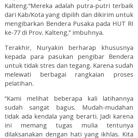
Kalteng.“Mereka adalah putra-putri terbaik
dari Kab/Kota yang dipilih dan dikirim untuk
mengibarkan Bendera Pusaka pada HUT RI
ke-77 di Prov. Kalteng,” imbuhnya.
Terakhir, Nuryakin berharap khususnya
kepada para pasukan pengibar Bendera
untuk tidak stres dan tegang. Karena sudah
melewati berbagai rangkaian proses
pelatihan.
“Kami melihat beberapa kali latihannya
sudah sangat bagus. Mudah-mudahan
tidak ada kendala yang berarti. Jadi karena
ini memang tugas mulia tentunya
dilaksanakan dengan hati yang ikhlas. Kita