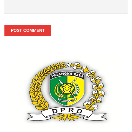
POST COMMENT