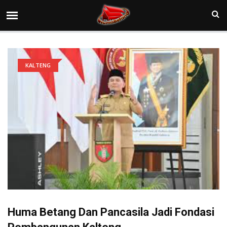
KALTENG
Huma Betang Dan Pancasila Jadi Fondasi