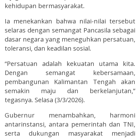
kehidupan bermasyarakat.
Ia menekankan bahwa nilai-nilai tersebut
selaras dengan semangat Pancasila sebagai
dasar negara yang meneguhkan persatuan,
toleransi, dan keadilan sosial.
“Persatuan adalah kekuatan utama kita.
Dengan semangat kebersamaan,
pembangunan Kalimantan Tengah akan
semakin maju dan berkelanjutan,”
tegasnya. Selasa (3/3/2026).
Gubernur menambahkan, harmoni
antarinstansi, antara pemerintah dan TNI,
serta dukungan masyarakat menjadi