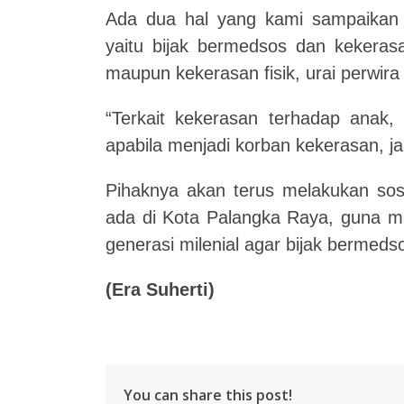
Ada dua hal yang kami sampaika
yaitu bijak bermedsos dan kekeras
maupun kekerasan fisik, urai perwir
“Terkait kekerasan terhadap anak
apabila menjadi korban kekerasan, ja
Pihaknya akan terus melakukan sos
ada di Kota Palangka Raya, guna 
generasi milenial agar bijak bermeds
(Era Suherti)
You can share this post!