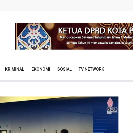
KRIMINAL
EKONOMI
SOSIAL
TV NETWORK