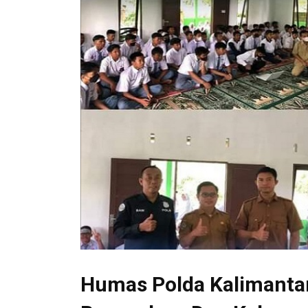
Humas Polda Kalimantan