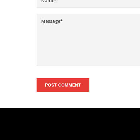
POST COMMENT