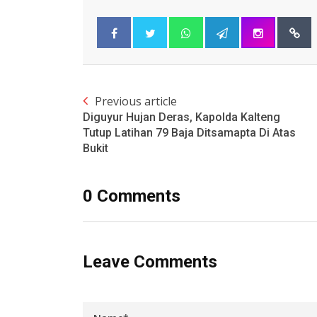
Previous article
Diguyur Hujan Deras, Kapolda Kalteng
Tutup Latihan 79 Baja Ditsamapta Di Atas
Bukit
0 Comments
Leave Comments