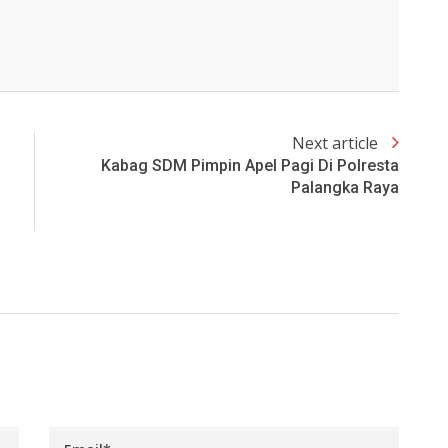
Next article
Kabag SDM Pimpin Apel Pagi Di Polresta
Palangka Raya