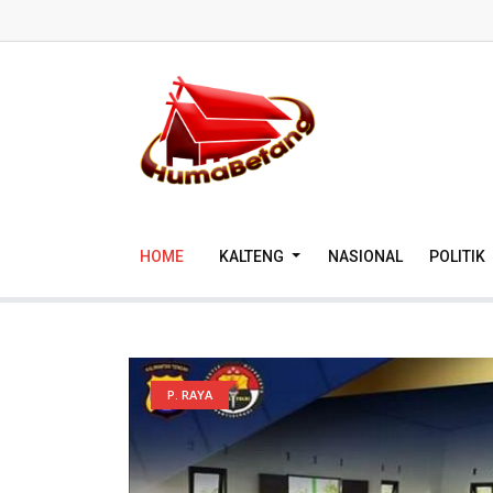
HOME
KALTENG
NASIONAL
POLITIK
P. RAYA