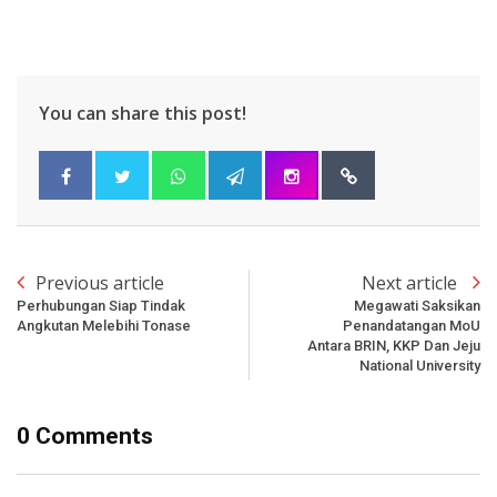
You can share this post!
Previous article
Next article
Perhubungan Siap Tindak
Megawati Saksikan
Angkutan Melebihi Tonase
Penandatangan MoU
Antara BRIN, KKP Dan Jeju
National University
0 Comments