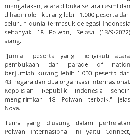
mengatakan, acara dibuka secara resmi dan
dihadiri oleh kurang lebih 1.000 peserta dari
seluruh dunia termasuk delegasi Indonesia
sebanyak 18 Polwan, Selasa (13/9/2022)
siang.
“Jumlah peserta yang mengikuti acara
pembukaan dan parade of nation
berjumlah kurang lebih 1.000 peserta dari
43 negara dan dua organisasi internasional.
Kepolisian Republik Indonesia sendiri
mengirimkan 18 Polwan terbaik,” jelas
Nova.
Tema yang diusung dalam perhelatan
Polwan Internasional ini yaitu Connect,