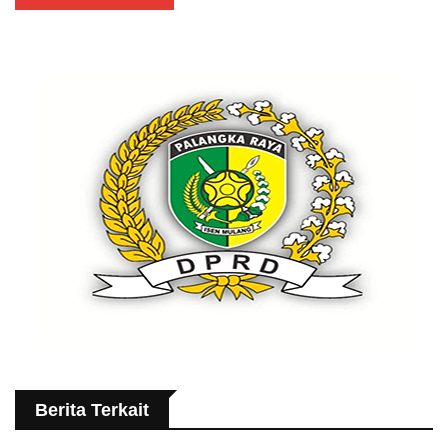
Berita Terkait