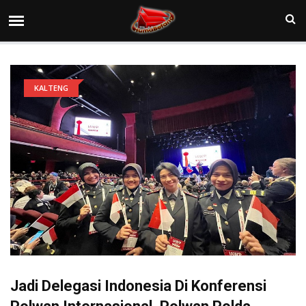
KALTENG
Jadi Delegasi Indonesia Di Konferensi