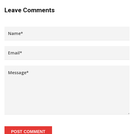
Leave Comments
POST COMMENT