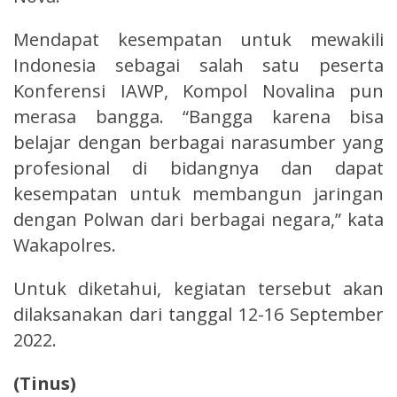
Mendapat kesempatan untuk mewakili
Indonesia sebagai salah satu peserta
Konferensi IAWP, Kompol Novalina pun
merasa bangga. “Bangga karena bisa
belajar dengan berbagai narasumber yang
profesional di bidangnya dan dapat
kesempatan untuk membangun jaringan
dengan Polwan dari berbagai negara,” kata
Wakapolres.
Untuk diketahui, kegiatan tersebut akan
dilaksanakan dari tanggal 12-16 September
2022.
(Tinus)