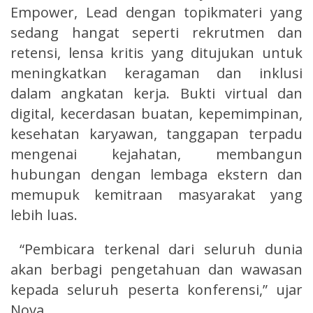
Empower, Lead dengan topikmateri yang
sedang hangat seperti rekrutmen dan
retensi, lensa kritis yang ditujukan untuk
meningkatkan keragaman dan inklusi
dalam angkatan kerja. Bukti virtual dan
digital, kecerdasan buatan, kepemimpinan,
kesehatan karyawan, tanggapan terpadu
mengenai kejahatan, membangun
hubungan dengan lembaga ekstern dan
memupuk kemitraan masyarakat yang
lebih luas.
“Pembicara terkenal dari seluruh dunia
akan berbagi pengetahuan dan wawasan
kepada seluruh peserta konferensi,” ujar
Nova.