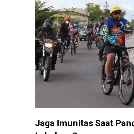
Jaga Imunitas Saat Pan