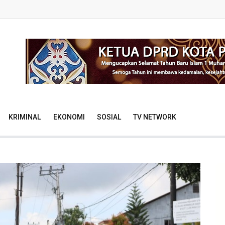
KRIMINAL
EKONOMI
SOSIAL
TV NETWORK