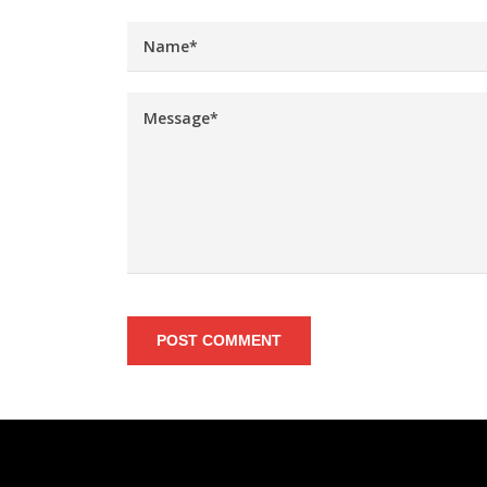
POST COMMENT