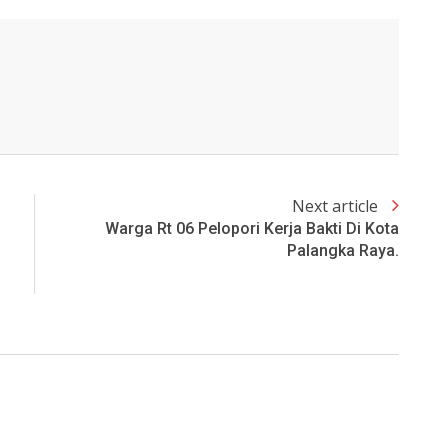
Next article
Warga Rt 06 Pelopori Kerja Bakti Di Kota
Palangka Raya.