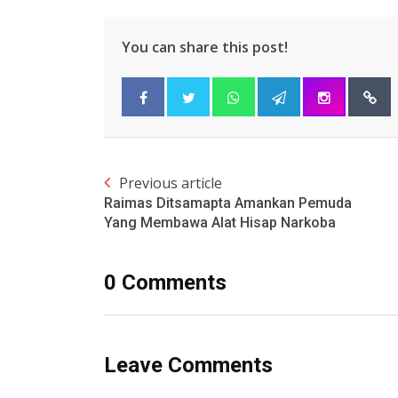
You can share this post!
Previous article
Raimas Ditsamapta Amankan Pemuda
Yang Membawa Alat Hisap Narkoba
0 Comments
Leave Comments