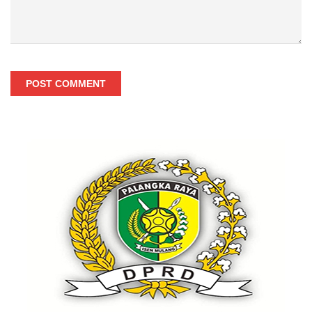
POST COMMENT