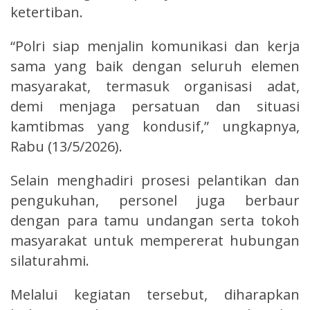
ketertiban.
“Polri siap menjalin komunikasi dan kerja
sama yang baik dengan seluruh elemen
masyarakat, termasuk organisasi adat,
demi menjaga persatuan dan situasi
kamtibmas yang kondusif,” ungkapnya,
Rabu (13/5/2026).
Selain menghadiri prosesi pelantikan dan
pengukuhan, personel juga berbaur
dengan para tamu undangan serta tokoh
masyarakat untuk mempererat hubungan
silaturahmi.
Melalui kegiatan tersebut, diharapkan