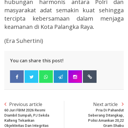
hubungan harmonis antara Polri dan
masyarakat adat semakin kuat sehingga
tercipta kebersamaan dalam menjaga
keamanan di Kota Palangka Raya.
(Era Suhertini)
You can share this post!
Previous article
Next article
60 Juri FBIM 2026 Resmi
Pria Di Pahandut
Diambil Sumpah, PJ Sekda
Seberang Ditangkap,
Kalteng Tekankan
Polisi Amankan 20,22
Objektivitas Dan Integritas
Gram Shabu