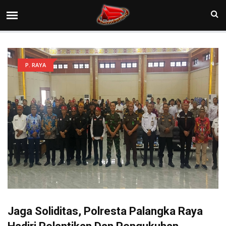
P. RAYA
Jaga Soliditas, Polresta Palangka Raya