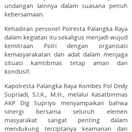
undangan lainnya dalam suasana penuh
kebersamaan.
Kehadiran personel Polresta Palangka Raya
dalam kegiatan itu sekaligus menjadi wujud
kemitraan Polri dengan organisasi
kemasyarakatan dan adat dalam menjaga
situasi kamtibmas tetap aman dan
kondusif.
Kapolresta Palangka Raya Kombes Pol Dedy
Supriadi, S.I.K., M.H., melalui Kasatbinmas
AKP Dig Supriyo menyampaikan bahwa
sinergi bersama seluruh elemen
masyarakat sangat penting dalam
mendukung terciptanya keamanan dan