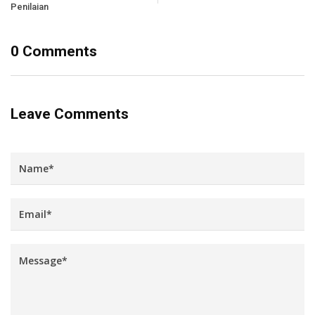
Penilaian
0 Comments
Leave Comments