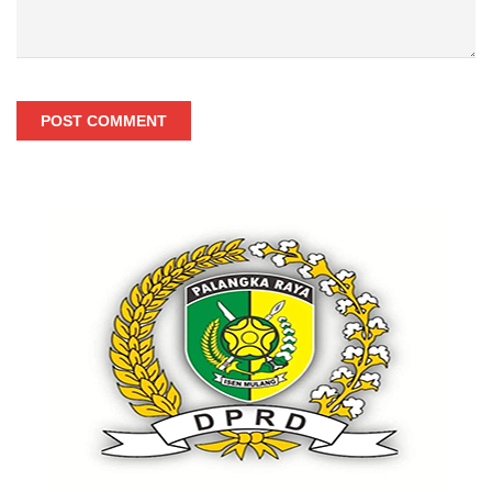
POST COMMENT