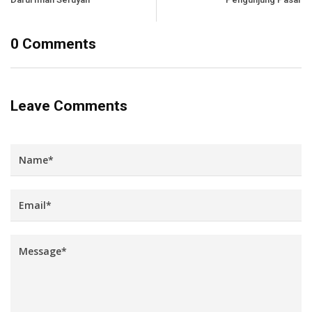
0 Comments
Leave Comments