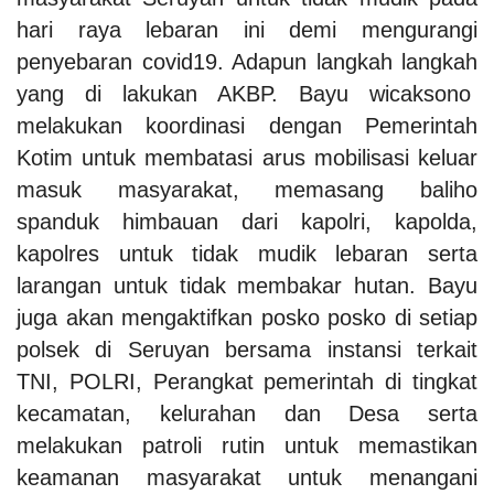
hari raya lebaran ini demi mengurangi
penyebaran covid19. Adapun langkah langkah
yang di lakukan AKBP. Bayu wicaksono
melakukan koordinasi dengan Pemerintah
Kotim untuk membatasi arus mobilisasi keluar
masuk masyarakat, memasang baliho
spanduk himbauan dari kapolri, kapolda,
kapolres untuk tidak mudik lebaran serta
larangan untuk tidak membakar hutan. Bayu
juga akan mengaktifkan posko posko di setiap
polsek di Seruyan bersama instansi terkait
TNI, POLRI, Perangkat pemerintah di tingkat
kecamatan, kelurahan dan Desa serta
melakukan patroli rutin untuk memastikan
keamanan masyarakat untuk menangani