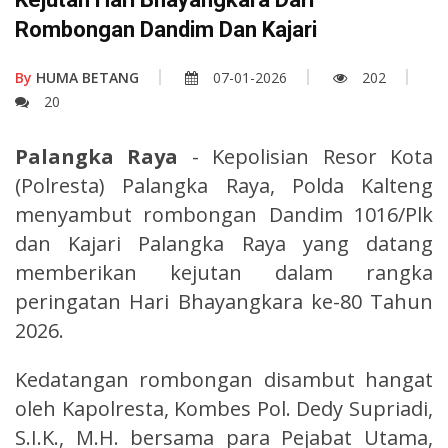
Rombongan Dandim Dan Kajari
By
HUMA BETANG
07-01-2026
202
20
Palangka Raya
- Kepolisian Resor Kota
(Polresta) Palangka Raya, Polda Kalteng
menyambut rombongan Dandim 1016/Plk
dan Kajari Palangka Raya yang datang
memberikan kejutan dalam rangka
peringatan Hari Bhayangkara ke-80 Tahun
2026.
Kedatangan rombongan disambut hangat
oleh Kapolresta, Kombes Pol. Dedy Supriadi,
S.I.K., M.H. bersama para Pejabat Utama,