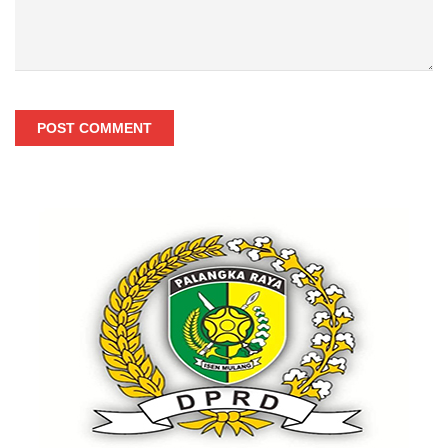
POST COMMENT