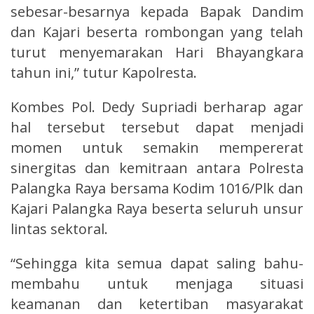
sebesar-besarnya kepada Bapak Dandim
dan Kajari beserta rombongan yang telah
turut menyemarakan Hari Bhayangkara
tahun ini,” tutur Kapolresta.
Kombes Pol. Dedy Supriadi berharap agar
hal tersebut tersebut dapat menjadi
momen untuk semakin mempererat
sinergitas dan kemitraan antara Polresta
Palangka Raya bersama Kodim 1016/Plk dan
Kajari Palangka Raya beserta seluruh unsur
lintas sektoral.
“Sehingga kita semua dapat saling bahu-
membahu untuk menjaga situasi
keamanan dan ketertiban masyarakat