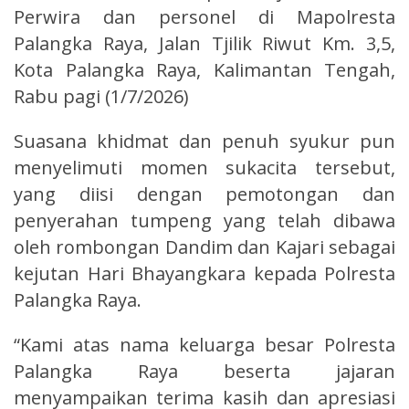
Perwira dan personel di Mapolresta
Palangka Raya, Jalan Tjilik Riwut Km. 3,5,
Kota Palangka Raya, Kalimantan Tengah,
Rabu pagi (1/7/2026)
Suasana khidmat dan penuh syukur pun
menyelimuti momen sukacita tersebut,
yang diisi dengan pemotongan dan
penyerahan tumpeng yang telah dibawa
oleh rombongan Dandim dan Kajari sebagai
kejutan Hari Bhayangkara kepada Polresta
Palangka Raya.
“Kami atas nama keluarga besar Polresta
Palangka Raya beserta jajaran
menyampaikan terima kasih dan apresiasi