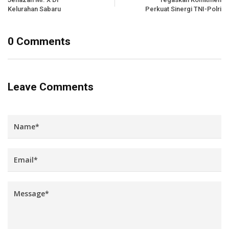
Kelurahan Sabaru
Perkuat Sinergi TNI-Polri
0 Comments
Leave Comments