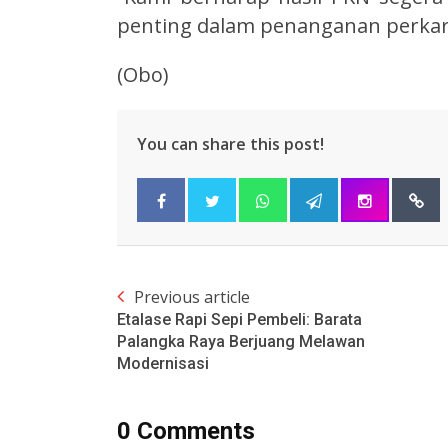
penting dalam penanganan perkar
(Obo)
You can share this post!
Previous article
Etalase Rapi Sepi Pembeli: Barata
Palangka Raya Berjuang Melawan
Modernisasi
0 Comments