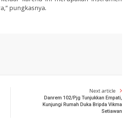
a,” pungkasnya.
Next article
Danrem 102/Pjg Tunjukkan Empati,
Kunjungi Rumah Duka Bripda Vikma
Setiawan