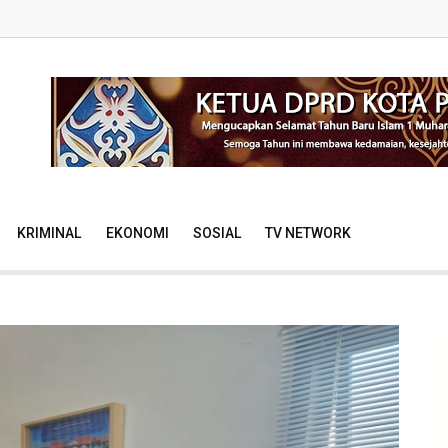
KRIMINAL
EKONOMI
SOSIAL
TV NETWORK