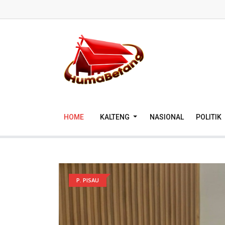
HOME
KALTENG
NASIONAL
POLITIK
P. PISAU