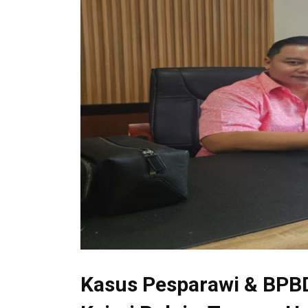
Kasus Pesparawi & BPB