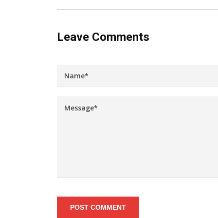
Leave Comments
POST COMMENT