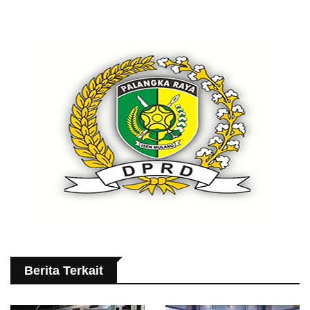
Berita Terkait