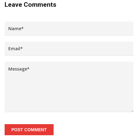
Leave Comments
POST COMMENT