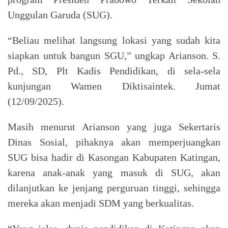
Unggulan Garuda (SUG).
“Beliau melihat langsung lokasi yang sudah kita
siapkan untuk bangun SGU,” ungkap Arianson. S.
Pd., SD, Plt Kadis Pendidikan, di sela-sela
kunjungan Wamen Diktisaintek. Jumat
(12/09/2025).
Masih menurut Arianson yang juga Sekertaris
Dinas Sosial, pihaknya akan memperjuangkan
SUG bisa hadir di Kasongan Kabupaten Katingan,
karena anak-anak yang masuk di SUG, akan
dilanjutkan ke jenjang perguruan tinggi, sehingga
mereka akan menjadi SDM yang berkualitas.