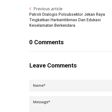
Previous article
Patroli Dialogis Polsubsektor Jekan Raya
Tingkatkan Harkamtibmas Dan Edukasi
Keselamatan Berkendara
0 Comments
Leave Comments