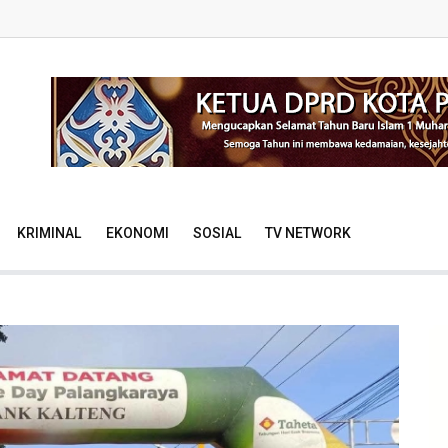
KRIMINAL
EKONOMI
SOSIAL
TV NETWORK