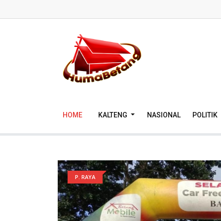
HOME
KALTENG
NASIONAL
POLITIK
P. RAYA