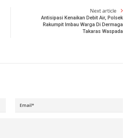
Next article
Antisipasi Kenaikan Debit Air, Polsek
Rakumpit Imbau Warga Di Dermaga
Takaras Waspada