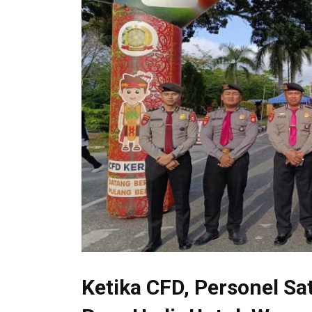
Ketika CFD, Personel Sa