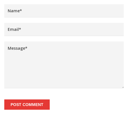
POST COMMENT