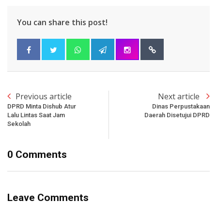
You can share this post!
Previous article
Next article
DPRD Minta Dishub Atur
Dinas Perpustakaan
Lalu Lintas Saat Jam
Daerah Disetujui DPRD
Sekolah
0 Comments
Leave Comments