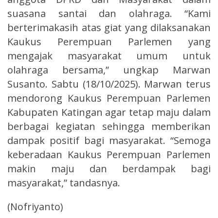
suasana santai dan olahraga. “Kami
berterimakasih atas giat yang dilaksanakan
Kaukus Perempuan Parlemen yang
mengajak masyarakat umum untuk
olahraga bersama,” ungkap Marwan
Susanto. Sabtu (18/10/2025). Marwan terus
mendorong Kaukus Perempuan Parlemen
Kabupaten Katingan agar tetap maju dalam
berbagai kegiatan sehingga memberikan
dampak positif bagi masyarakat. “Semoga
keberadaan Kaukus Perempuan Parlemen
makin maju dan berdampak bagi
masyarakat,” tandasnya.
(Nofriyanto)