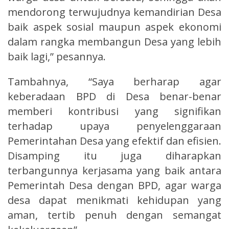
mendorong terwujudnya kemandirian Desa
baik aspek sosial maupun aspek ekonomi
dalam rangka membangun Desa yang lebih
baik lagi,” pesannya.
Tambahnya, “Saya berharap agar
keberadaan BPD di Desa benar-benar
memberi kontribusi yang signifikan
terhadap upaya penyelenggaraan
Pemerintahan Desa yang efektif dan efisien.
Disamping itu juga diharapkan
terbangunnya kerjasama yang baik antara
Pemerintah Desa dengan BPD, agar warga
desa dapat menikmati kehidupan yang
aman, tertib penuh dengan semangat