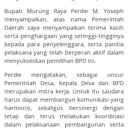
Bupati Murung Raya Perdie M. Yoseph
menyampaikan, atas nama Pemerintah
Daerah saya menyampaikan terima kasih
serta penghargaan yang setinggi-tingginya
kepada para penyelenggara, serta panitia
pelaksana yang telah berperan aktif dalam
menyukseskan pemilihan BPD ini.
Perdie mengatakan, sebagai unsur
Pemerintah Desa, Kepala Desa dan BPD
merupakan mitra kerja. Untuk itu saudara
harus dapat membangun komunikasi yang
harmonis, sekaligus bersinergi dengan
tetap dan terus melakukan koordinasi
dalam pelaksanaan pembangunan serta