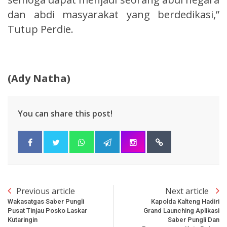
dan abdi masyarakat yang berdedikasi,”
Tutup Perdie.
(Ady Natha)
You can share this post!
Previous article
Next article
Wakasatgas Saber Pungli
Kapolda Kalteng Hadiri
Pusat Tinjau Posko Laskar
Grand Launching Aplikasi
Kutaringin
Saber Pungli Dan