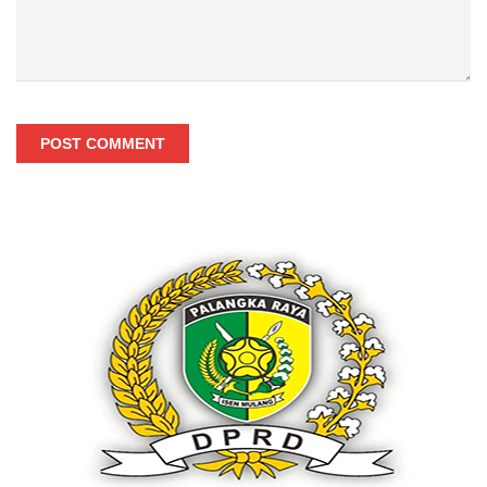
POST COMMENT