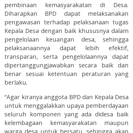
pembinaan kemasyarakatan di Desa.
Diharapkan BPD dapat melaksanakan
pengawasan terhadap pelaksanaan tugas
Kepala Desa dengan baik khususnya dalam
pengelolaan keuangan desa, sehingga
pelaksanaannya dapat lebih efektif,
transparan, serta pengelolaannya dapat
dipertanggungjawabkan secara baik dan
benar sesuai ketentuan peraturan yang
berlaku.
“Agar kiranya anggota BPD dan Kepala Desa
untuk menggalakkan upaya pemberdayaan
seluruh komponen yang ada didesa baik
kelembagaan kemasyarakatan maupun
warga desa untuk bersatu, sehingga akan