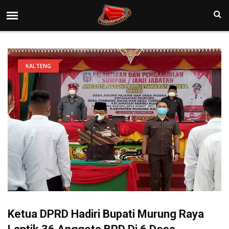
KALTENG
Ketua DPRD Hadiri Bupati Murung Raya