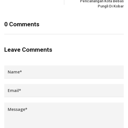
Pencanangan Kota Bebas
Pungli Di Kobar
0 Comments
Leave Comments