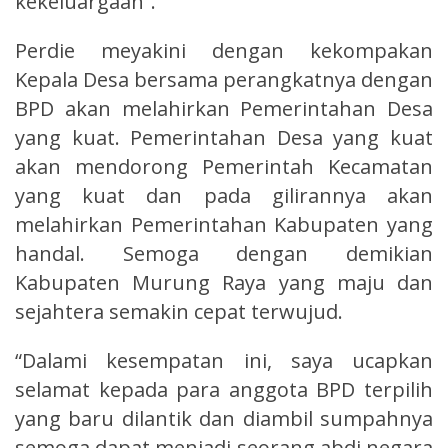
kekeluargaan”.
Perdie meyakini dengan kekompakan
Kepala Desa bersama perangkatnya dengan
BPD akan melahirkan Pemerintahan Desa
yang kuat. Pemerintahan Desa yang kuat
akan mendorong Pemerintah Kecamatan
yang kuat dan pada gilirannya akan
melahirkan Pemerintahan Kabupaten yang
handal. Semoga dengan demikian
Kabupaten Murung Raya yang maju dan
sejahtera semakin cepat terwujud.
“Dalami kesempatan ini, saya ucapkan
selamat kepada para anggota BPD terpilih
yang baru dilantik dan diambil sumpahnya
semoga dapat menjadi seorang abdi negara