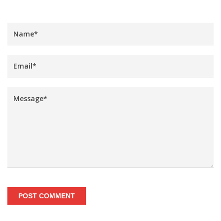
POST COMMENT