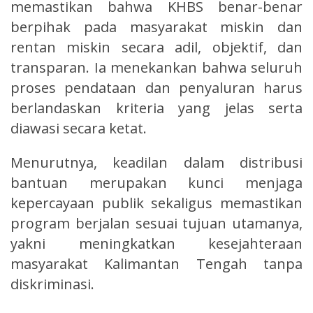
memastikan bahwa KHBS benar-benar
berpihak pada masyarakat miskin dan
rentan miskin secara adil, objektif, dan
transparan. Ia menekankan bahwa seluruh
proses pendataan dan penyaluran harus
berlandaskan kriteria yang jelas serta
diawasi secara ketat.
Menurutnya, keadilan dalam distribusi
bantuan merupakan kunci menjaga
kepercayaan publik sekaligus memastikan
program berjalan sesuai tujuan utamanya,
yakni meningkatkan kesejahteraan
masyarakat Kalimantan Tengah tanpa
diskriminasi.