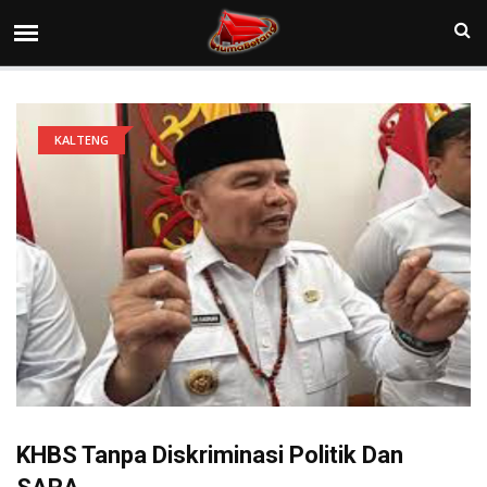
KALTENG
KHBS Tanpa Diskriminasi Politik Dan