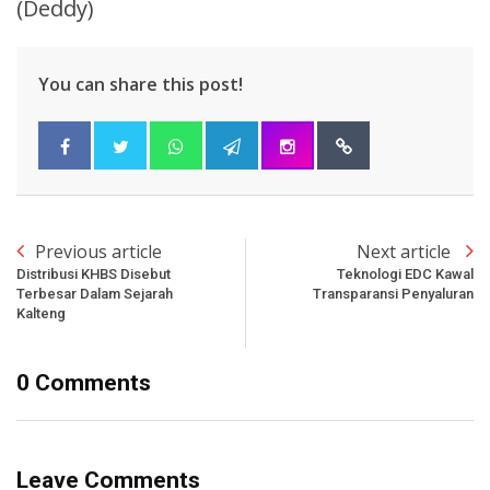
(Deddy)
You can share this post!
Previous article
Next article
Distribusi KHBS Disebut
Teknologi EDC Kawal
Terbesar Dalam Sejarah
Transparansi Penyaluran
Kalteng
0 Comments
Leave Comments