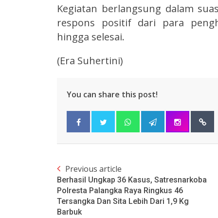
Kegiatan berlangsung dalam suas
respons positif dari para peng
hingga selesai.
(Era Suhertini)
You can share this post!
Previous article
Berhasil Ungkap 36 Kasus, Satresnarkoba
Polresta Palangka Raya Ringkus 46
Tersangka Dan Sita Lebih Dari 1,9 Kg
Barbuk