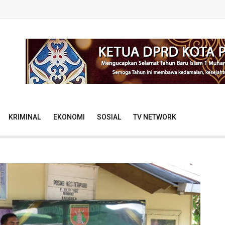
KRIMINAL
EKONOMI
SOSIAL
TV NETWORK