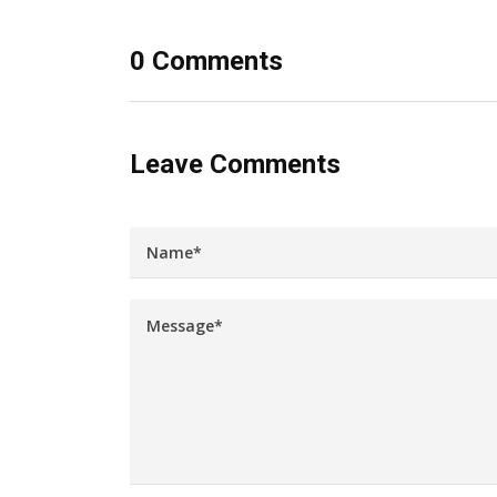
0 Comments
Leave Comments