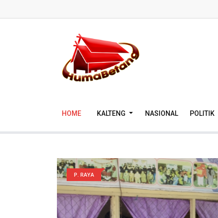
HOME
KALTENG
NASIONAL
POLITIK
P. RAYA