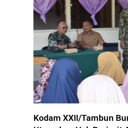
Kodam XXII/Tambun Bun