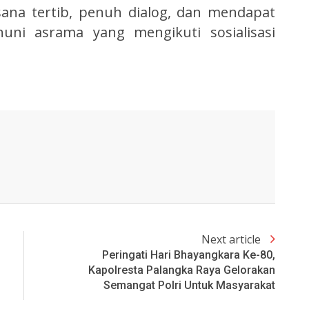
ana tertib, penuh dialog, dan mendapat
huni asrama yang mengikuti sosialisasi
Next article
Peringati Hari Bhayangkara Ke-80,
Kapolresta Palangka Raya Gelorakan
Semangat Polri Untuk Masyarakat