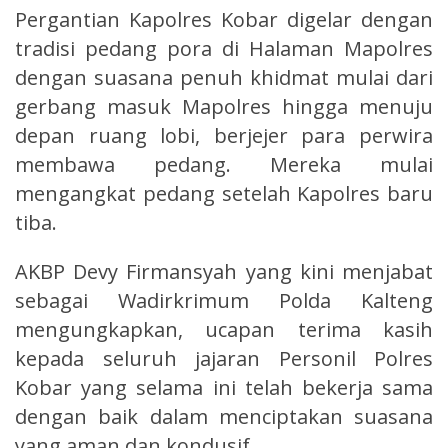
Pergantian Kapolres Kobar digelar dengan
tradisi pedang pora di Halaman Mapolres
dengan suasana penuh khidmat mulai dari
gerbang masuk Mapolres hingga menuju
depan ruang lobi, berjejer para perwira
membawa pedang. Mereka mulai
mengangkat pedang setelah Kapolres baru
tiba.
AKBP Devy Firmansyah yang kini menjabat
sebagai Wadirkrimum Polda Kalteng
mengungkapkan, ucapan terima kasih
kepada seluruh jajaran Personil Polres
Kobar yang selama ini telah bekerja sama
dengan baik dalam menciptakan suasana
yang aman dan kondusif.