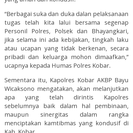
“Berbagai suka dan duka dalan pelaksanaan
tugas telah kita lalui bersama segenap
Personil Polres, Polsek dan Bhayangkari,
jika selama ini ada kebijakan, tingkah laku
atau ucapan yang tidak berkenan, secara
pribadi dan keluarga mohon dimaafkan,”
ucapnya kepada Humas Polres Kobar.
Sementara itu, Kapolres Kobar AKBP Bayu
Wicaksono mengatakan, akan melanjutkan
apa yang telah dirintis Kapolres
sebelumnya baik dalam hal pembinaan,
maupun sinergitas dalam rangka
menciptakan kamtibmas yang kondusif di
Kab. Kobar.