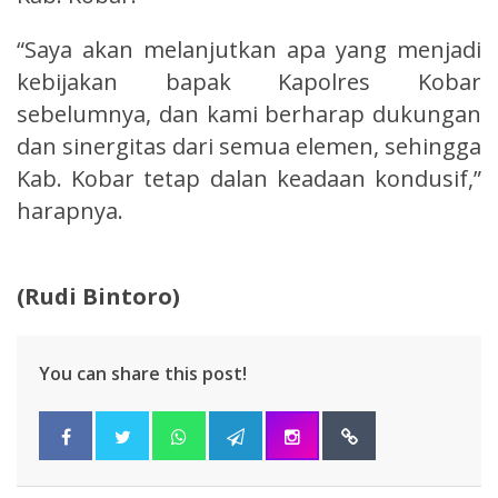
“Saya akan melanjutkan apa yang menjadi
kebijakan bapak Kapolres Kobar
sebelumnya, dan kami berharap dukungan
dan sinergitas dari semua elemen, sehingga
Kab. Kobar tetap dalan keadaan kondusif,”
harapnya.
(Rudi Bintoro)
You can share this post!