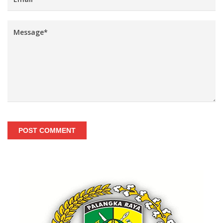
POST COMMENT