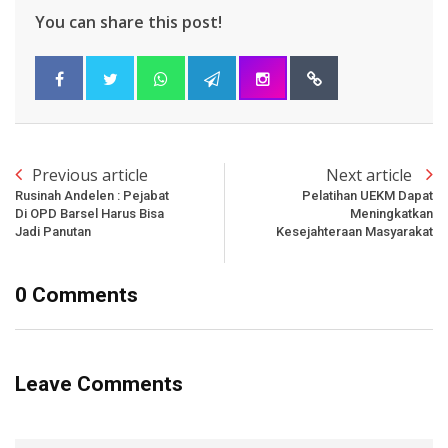
You can share this post!
Previous article
Next article
Rusinah Andelen : Pejabat
Pelatihan UEKM Dapat
Di OPD Barsel Harus Bisa
Meningkatkan
Jadi Panutan
Kesejahteraan Masyarakat
0 Comments
Leave Comments