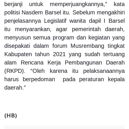
berjanji untuk memperjuangkannya,” kata
politisi Nasdem Barsel itu. Sebelum mengakhiri
penjelasannya Legislatif wanita dapil I Barsel
itu menyarankan, agar pemerintah daerah,
menyusun semua program dan kegiatan yang
disepakati dalam forum Musrembang tingkat
Kabupaten tahun 2021 yang sudah tertuang
alam Rencana Kerja Pembangunan Daerah
(RKPD). “Oleh karena itu pelaksanaannya
harus berpedoman pada peraturan kepala
daerah.”
(HB)