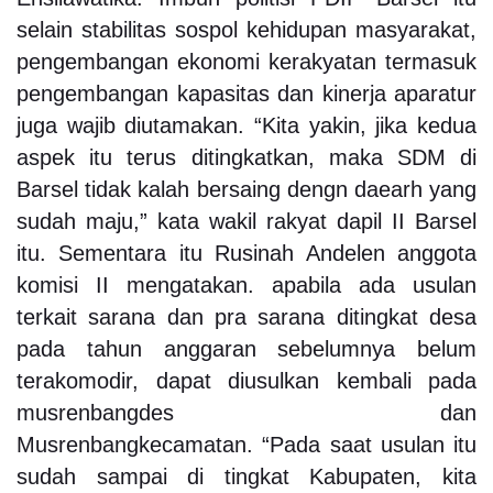
selain stabilitas sospol kehidupan masyarakat,
pengembangan ekonomi kerakyatan termasuk
pengembangan kapasitas dan kinerja aparatur
juga wajib diutamakan. “Kita yakin, jika kedua
aspek itu terus ditingkatkan, maka SDM di
Barsel tidak kalah bersaing dengn daearh yang
sudah maju,” kata wakil rakyat dapil II Barsel
itu. Sementara itu Rusinah Andelen anggota
komisi II mengatakan. apabila ada usulan
terkait sarana dan pra sarana ditingkat desa
pada tahun anggaran sebelumnya belum
terakomodir, dapat diusulkan kembali pada
musrenbangdes dan
Musrenbangkecamatan. “Pada saat usulan itu
sudah sampai di tingkat Kabupaten, kita