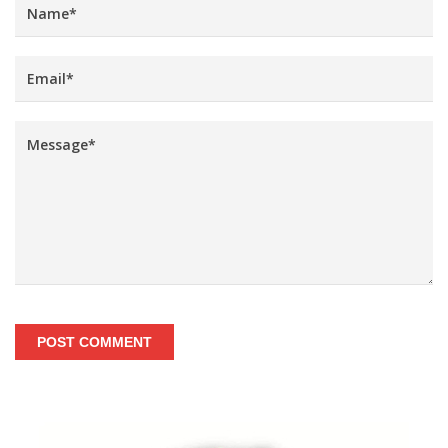
POST COMMENT