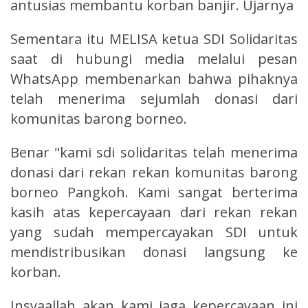
antusias membantu korban banjir. Ujarnya
Sementara itu MELISA ketua SDI Solidaritas
saat di hubungi media melalui pesan
WhatsApp membenarkan bahwa pihaknya
telah menerima sejumlah donasi dari
komunitas barong borneo.
Benar "kami sdi solidaritas telah menerima
donasi dari rekan rekan komunitas barong
borneo Pangkoh. Kami sangat berterima
kasih atas kepercayaan dari rekan rekan
yang sudah mempercayakan SDI untuk
mendistribusikan donasi langsung ke
korban.
Insyaallah akan kami jaga kepercayaan ini