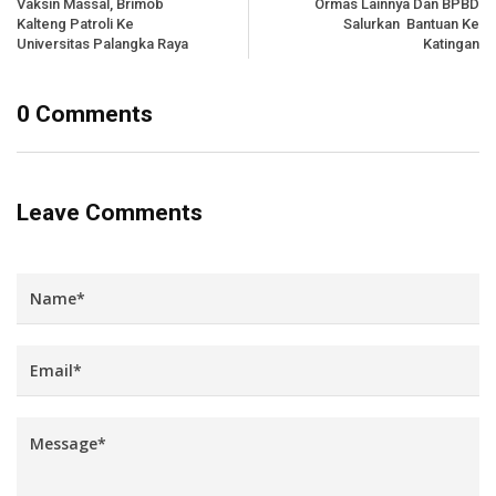
Vaksin Massal, Brimob
Ormas Lainnya Dan BPBD
Kalteng Patroli Ke
Salurkan Bantuan Ke
Universitas Palangka Raya
Katingan
0 Comments
Leave Comments