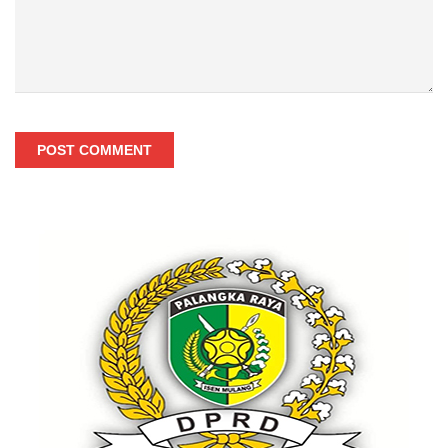
POST COMMENT