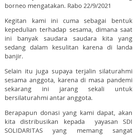
borneo mengatakan. Rabo 22/9/2021
Kegitan kami ini cuma sebagai bentuk
kepedulian terhadap sesama, dimana saat
ini banyak saudara saudara kita yang
sedang dalam kesulitan karena di landa
banjir.
Selain itu juga supaya terjalin silaturahmi
sesama anggota, karena di masa pandemi
sekarang ini jarang sekali untuk
bersilaturahmi antar anggota.
Berapapun donasi yang kami dapat, akan
kita distribusikan kepada yayasan SDI
SOLIDARITAS yang memang sangat