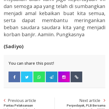
dan semoga apa yang telah di sumbangkan
menjadi amal kebaikan buat kita semua,
serta dapat membantu meringankan
beban saudara saudara kita yang menjadi
korban banjir. Aamiin. Pungkasnya
(Sadiyo)
You can share this post!
Previous article
Next article
Pantau Pelaksanaan
Perpedayak, PLB Bersama