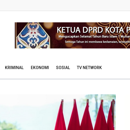
KRIMINAL
EKONOMI
SOSIAL
TV NETWORK