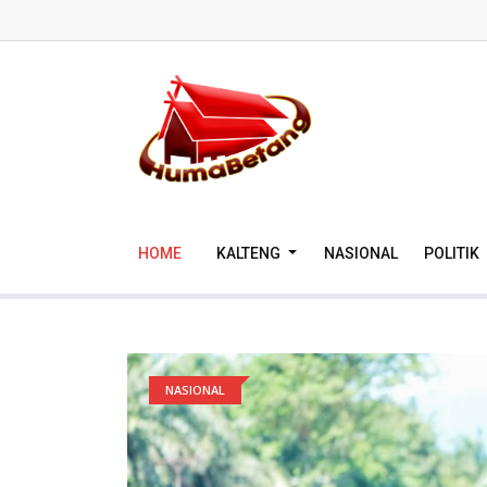
HOME
KALTENG
NASIONAL
POLITIK
NASIONAL