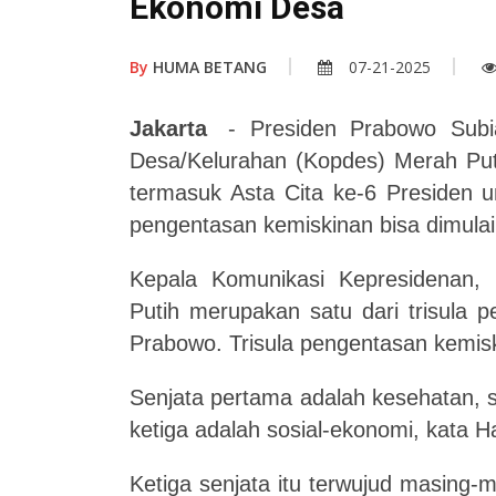
Ekonomi Desa
By
HUMA BETANG
07-21-2025
Jakarta
- Presiden Prabowo Subi
Desa/Kelurahan (Kopdes) Merah Puti
termasuk Asta Cita ke-6 Presiden 
pengentasan kemiskinan bisa dimulai 
Kepala Komunikasi Kepresidenan
Putih merupakan satu dari trisula 
Prabowo. Trisula pengentasan kemisk
Senjata pertama adalah kesehatan, s
ketiga adalah sosial-ekonomi, kata 
Ketiga senjata itu terwujud masing