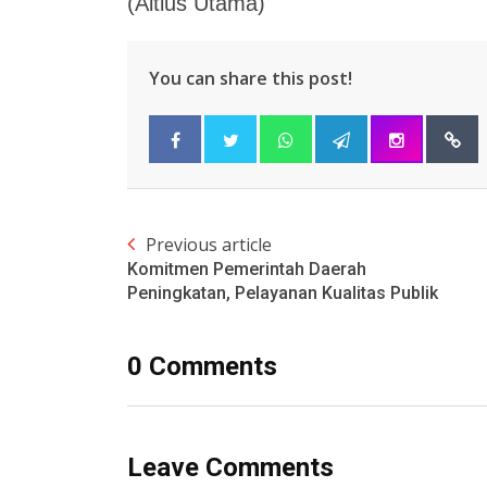
(Altius Utama)
You can share this post!
Previous article
Komitmen Pemerintah Daerah
Peningkatan, Pelayanan Kualitas Publik
0 Comments
Leave Comments