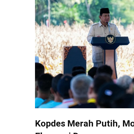
Kopdes Merah Putih, Mo