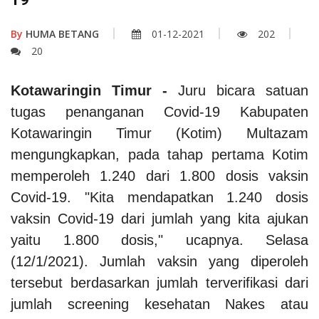
By
HUMA BETANG
01-12-2021
202
20
Kotawaringin Timur -
Juru bicara satuan
tugas penanganan Covid-19 Kabupaten
Kotawaringin Timur (Kotim) Multazam
mengungkapkan, pada tahap pertama Kotim
memperoleh 1.240 dari 1.800 dosis vaksin
Covid-19. "Kita mendapatkan 1.240 dosis
vaksin Covid-19 dari jumlah yang kita ajukan
yaitu 1.800 dosis," ucapnya. Selasa
(12/1/2021). Jumlah vaksin yang diperoleh
tersebut berdasarkan jumlah terverifikasi dari
jumlah screening kesehatan Nakes atau