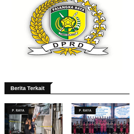
Berita Terkait
P. RAYA
P. RAYA