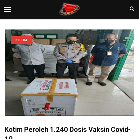
KOTIM
Kotim Peroleh 1.240 Dosis Vaksin Covid-
19