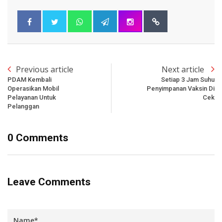
Previous article
Next article
PDAM Kembali
Setiap 3 Jam Suhu
Operasikan Mobil
Penyimpanan Vaksin Di
Pelayanan Untuk
Cek
Pelanggan
0 Comments
Leave Comments