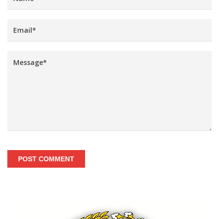
POST COMMENT