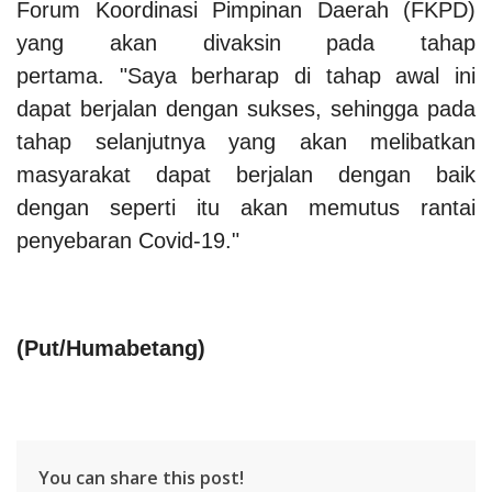
Forum Koordinasi Pimpinan Daerah (FKPD)
yang akan divaksin pada tahap
pertama. "Saya berharap di tahap awal ini
dapat berjalan dengan sukses, sehingga pada
tahap selanjutnya yang akan melibatkan
masyarakat dapat berjalan dengan baik
dengan seperti itu akan memutus rantai
penyebaran Covid-19."
(Put/Humabetang)
You can share this post!