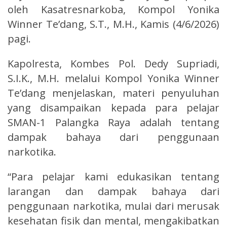
oleh Kasatresnarkoba, Kompol Yonika
Winner Te’dang, S.T., M.H., Kamis (4/6/2026)
pagi.
Kapolresta, Kombes Pol. Dedy Supriadi,
S.I.K., M.H. melalui Kompol Yonika Winner
Te’dang menjelaskan, materi penyuluhan
yang disampaikan kepada para pelajar
SMAN-1 Palangka Raya adalah tentang
dampak bahaya dari penggunaan
narkotika.
“Para pelajar kami edukasikan tentang
larangan dan dampak bahaya dari
penggunaan narkotika, mulai dari merusak
kesehatan fisik dan mental, mengakibatkan