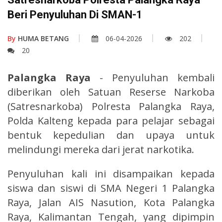
Beri Penyuluhan Di SMAN-1
By
HUMA BETANG
06-04-2026
202
20
Palangka Raya
- Penyuluhan kembali
diberikan oleh Satuan Reserse Narkoba
(Satresnarkoba) Polresta Palangka Raya,
Polda Kalteng kepada para pelajar sebagai
bentuk kepedulian dan upaya untuk
melindungi mereka dari jerat narkotika.
Penyuluhan kali ini disampaikan kepada
siswa dan siswi di SMA Negeri 1 Palangka
Raya, Jalan AIS Nasution, Kota Palangka
Raya, Kalimantan Tengah, yang dipimpin