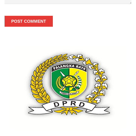
POST COMMENT