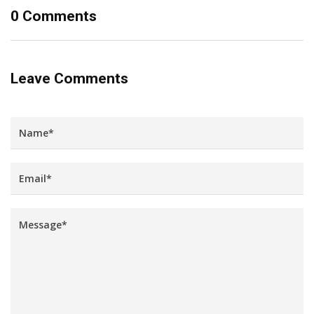
0 Comments
Leave Comments