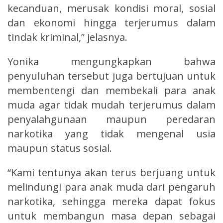
kecanduan, merusak kondisi moral, sosial
dan ekonomi hingga terjerumus dalam
tindak kriminal,” jelasnya.
Yonika mengungkapkan bahwa
penyuluhan tersebut juga bertujuan untuk
membentengi dan membekali para anak
muda agar tidak mudah terjerumus dalam
penyalahgunaan maupun peredaran
narkotika yang tidak mengenal usia
maupun status sosial.
“Kami tentunya akan terus berjuang untuk
melindungi para anak muda dari pengaruh
narkotika, sehingga mereka dapat fokus
untuk membangun masa depan sebagai