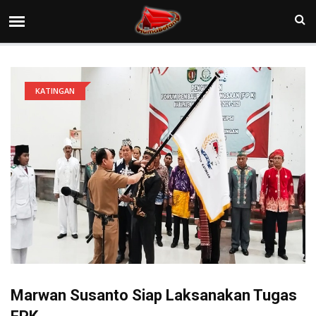
KATINGAN
Marwan Susanto Siap Laksanakan Tugas