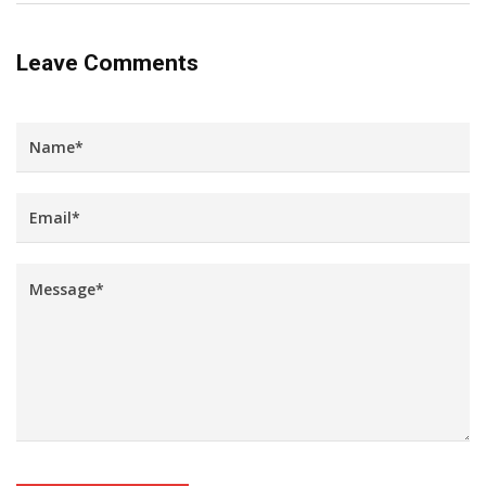
Leave Comments