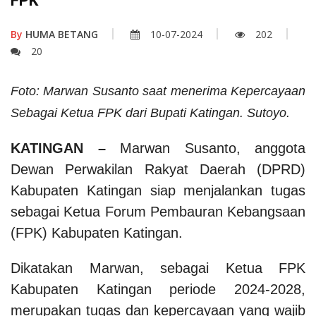
FPK
By
HUMA BETANG
10-07-2024
202
20
Foto: Marwan Susanto saat menerima Kepercayaan
Sebagai Ketua FPK dari Bupati Katingan. Sutoyo.
KATINGAN –
Marwan Susanto, anggota
Dewan Perwakilan Rakyat Daerah (DPRD)
Kabupaten Katingan siap menjalankan tugas
sebagai Ketua Forum Pembauran Kebangsaan
(FPK) Kabupaten Katingan.
Dikatakan Marwan, sebagai Ketua FPK
Kabupaten Katingan periode 2024-2028,
merupakan tugas dan kepercayaan yang wajib