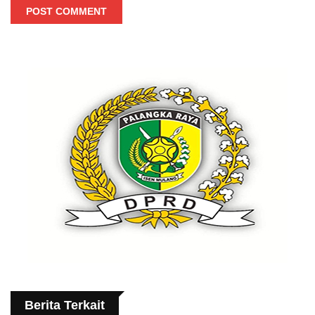
POST COMMENT
Berita Terkait