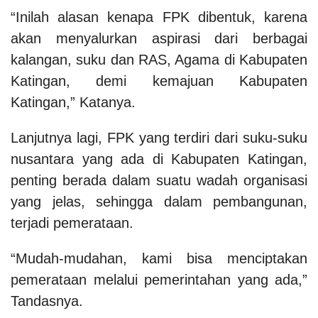
“Inilah alasan kenapa FPK dibentuk, karena
akan menyalurkan aspirasi dari berbagai
kalangan, suku dan RAS, Agama di Kabupaten
Katingan, demi kemajuan Kabupaten
Katingan,” Katanya.
Lanjutnya lagi, FPK yang terdiri dari suku-suku
nusantara yang ada di Kabupaten Katingan,
penting berada dalam suatu wadah organisasi
yang jelas, sehingga dalam pembangunan,
terjadi pemerataan.
“Mudah-mudahan, kami bisa menciptakan
pemerataan melalui pemerintahan yang ada,”
Tandasnya.