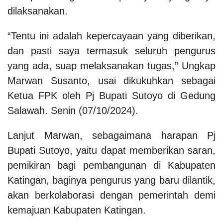
dilaksanakan.
“Tentu ini adalah kepercayaan yang diberikan,
dan pasti saya termasuk seluruh pengurus
yang ada, suap melaksanakan tugas,” Ungkap
Marwan Susanto, usai dikukuhkan sebagai
Ketua FPK oleh Pj Bupati Sutoyo di Gedung
Salawah. Senin (07/10/2024).
Lanjut Marwan, sebagaimana harapan Pj
Bupati Sutoyo, yaitu dapat memberikan saran,
pemikiran bagi pembangunan di Kabupaten
Katingan, baginya pengurus yang baru dilantik,
akan berkolaborasi dengan pemerintah demi
kemajuan Kabupaten Katingan.