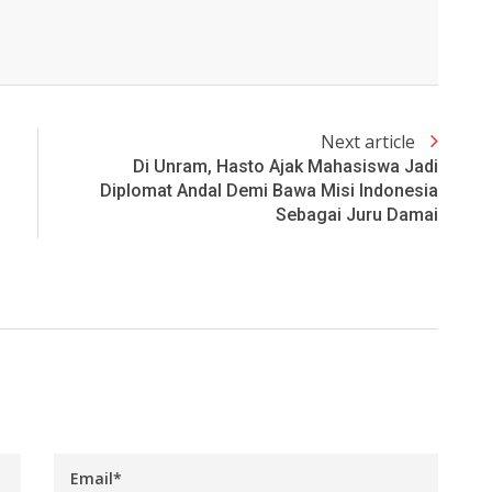
Next article
Di Unram, Hasto Ajak Mahasiswa Jadi
Diplomat Andal Demi Bawa Misi Indonesia
Sebagai Juru Damai