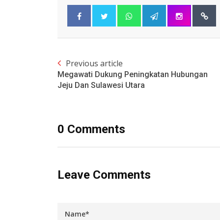
Previous article
Megawati Dukung Peningkatan Hubungan
Jeju Dan Sulawesi Utara
0 Comments
Leave Comments