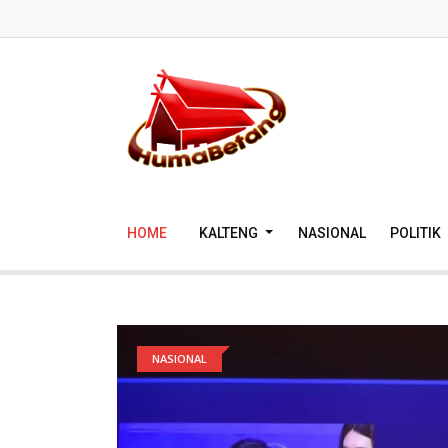
HOME
KALTENG
NASIONAL
POLITIK
NASIONAL