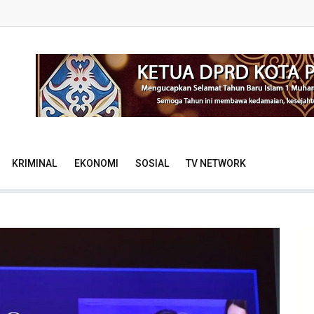
KRIMINAL
EKONOMI
SOSIAL
TV NETWORK