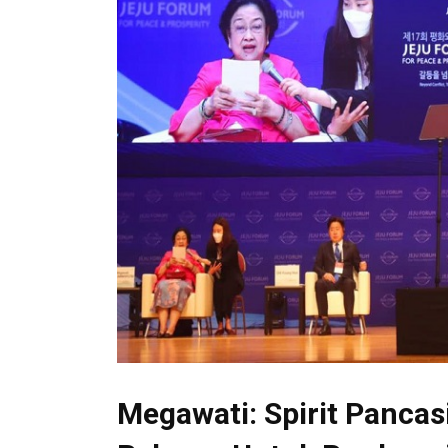
Megawati: Spirit Pancas