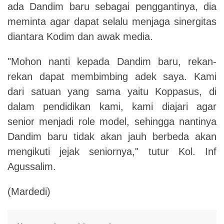
ada Dandim baru sebagai penggantinya, dia
meminta agar dapat selalu menjaga sinergitas
diantara Kodim dan awak media.
"Mohon nanti kepada Dandim baru, rekan-
rekan dapat membimbing adek saya. Kami
dari satuan yang sama yaitu Koppasus, di
dalam pendidikan kami, kami diajari agar
senior menjadi role model, sehingga nantinya
Dandim baru tidak akan jauh berbeda akan
mengikuti jejak seniornya," tutur Kol. Inf
Agussalim.
(Mardedi)