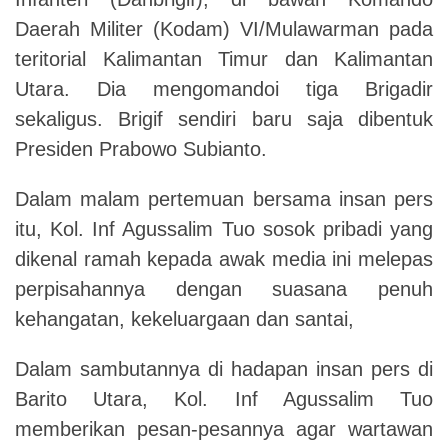
Daerah Militer (Kodam) VI/Mulawarman pada
teritorial Kalimantan Timur dan Kalimantan
Utara. Dia mengomandoi tiga Brigadir
sekaligus. Brigif sendiri baru saja dibentuk
Presiden Prabowo Subianto.
Dalam malam pertemuan bersama insan pers
itu, Kol. Inf Agussalim Tuo sosok pribadi yang
dikenal ramah kepada awak media ini melepas
perpisahannya dengan suasana penuh
kehangatan, kekeluargaan dan santai,
Dalam sambutannya di hadapan insan pers di
Barito Utara, Kol. Inf Agussalim Tuo
memberikan pesan-pesannya agar wartawan