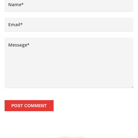
POST COMMENT