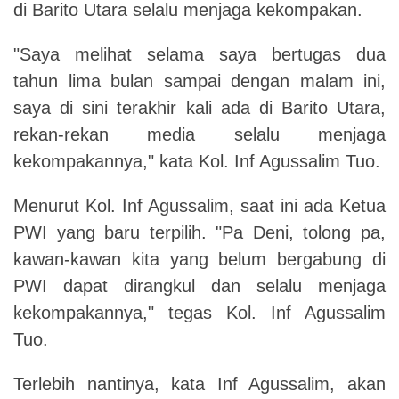
di Barito Utara selalu menjaga kekompakan.
"Saya melihat selama saya bertugas dua
tahun lima bulan sampai dengan malam ini,
saya di sini terakhir kali ada di Barito Utara,
rekan-rekan media selalu menjaga
kekompakannya," kata Kol. Inf Agussalim Tuo.
Menurut Kol. Inf Agussalim, saat ini ada Ketua
PWI yang baru terpilih. "Pa Deni, tolong pa,
kawan-kawan kita yang belum bergabung di
PWI dapat dirangkul dan selalu menjaga
kekompakannya," tegas Kol. Inf Agussalim
Tuo.
Terlebih nantinya, kata Inf Agussalim, akan