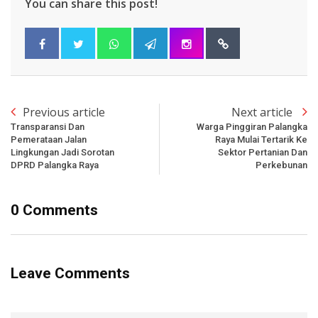
You can share this post!
Previous article
Next article
Transparansi Dan
Warga Pinggiran Palangka
Pemerataan Jalan
Raya Mulai Tertarik Ke
Lingkungan Jadi Sorotan
Sektor Pertanian Dan
DPRD Palangka Raya
Perkebunan
0 Comments
Leave Comments