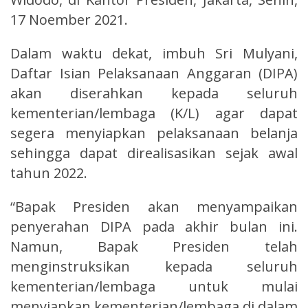
17 Noember 2021.
Dalam waktu dekat, imbuh Sri Mulyani,
Daftar Isian Pelaksanaan Anggaran (DIPA)
akan diserahkan kepada seluruh
kementerian/lembaga (K/L) agar dapat
segera menyiapkan pelaksanaan belanja
sehingga dapat direalisasikan sejak awal
tahun 2022.
“Bapak Presiden akan menyampaikan
penyerahan DIPA pada akhir bulan ini.
Namun, Bapak Presiden telah
menginstruksikan kepada seluruh
kementerian/lembaga untuk mulai
menyiapkan kementerian/lembaga di dalam