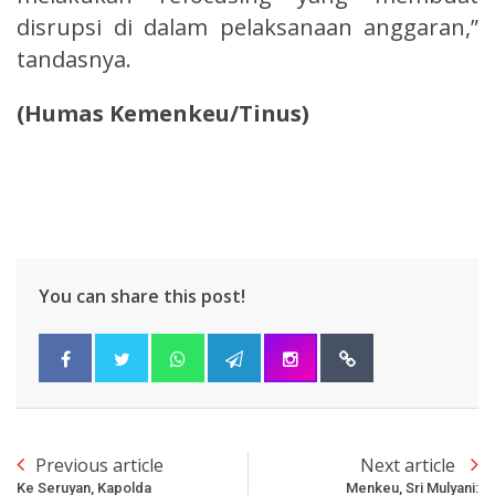
disrupsi di dalam pelaksanaan anggaran,”
tandasnya.
(Humas Kemenkeu/Tinus)
You can share this post!
Previous article
Next article
Ke Seruyan, Kapolda
Menkeu, Sri Mulyani: