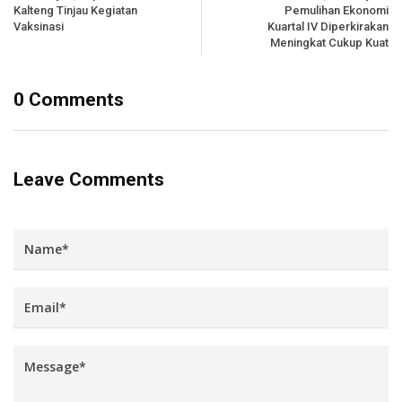
Kalteng Tinjau Kegiatan
Pemulihan Ekonomi
Vaksinasi
Kuartal IV Diperkirakan
Meningkat Cukup Kuat
0 Comments
Leave Comments