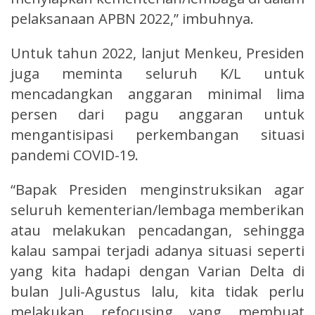
pelaksanaan APBN 2022,” imbuhnya.
Untuk tahun 2022, lanjut Menkeu, Presiden
juga meminta seluruh K/L untuk
mencadangkan anggaran minimal lima
persen dari pagu anggaran untuk
mengantisipasi perkembangan situasi
pandemi COVID-19.
“Bapak Presiden menginstruksikan agar
seluruh kementerian/lembaga memberikan
atau melakukan pencadangan, sehingga
kalau sampai terjadi adanya situasi seperti
yang kita hadapi dengan Varian Delta di
bulan Juli-Agustus lalu, kita tidak perlu
melakukan refocusing yang membuat