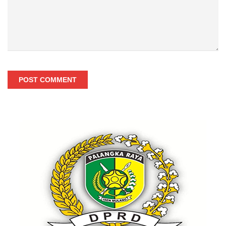
POST COMMENT