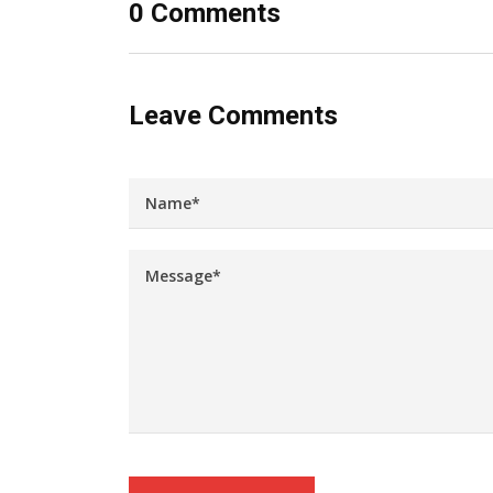
0 Comments
Leave Comments