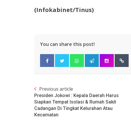
(Infokabinet/Tinus)
You can share this post!
Previous article
Presiden Jokowi : Kepala Daerah Harus
Siapkan Tempat Isolasi & Rumah Sakit
Cadangan Di Tingkat Kelurahan Atau
Kecamatan