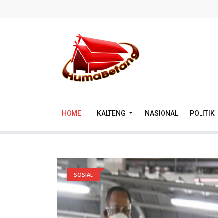
HOME
KALTENG
NASIONAL
POLITIK
SOSIAL