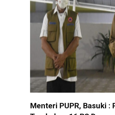
Menteri PUPR, Basuki :