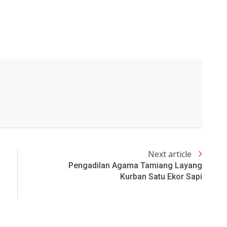
Next article
Pengadilan Agama Tamiang Layang
Kurban Satu Ekor Sapi