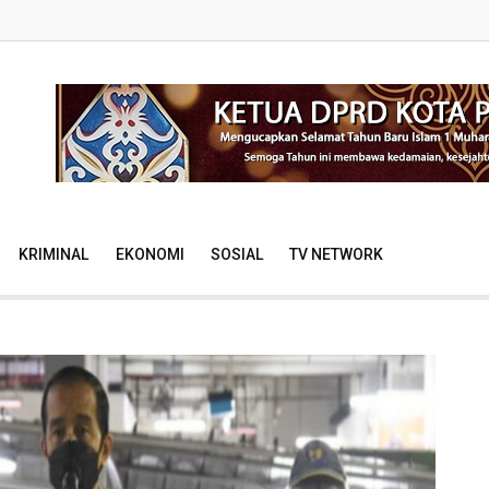
KRIMINAL
EKONOMI
SOSIAL
TV NETWORK