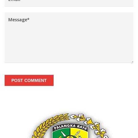
POST COMMENT