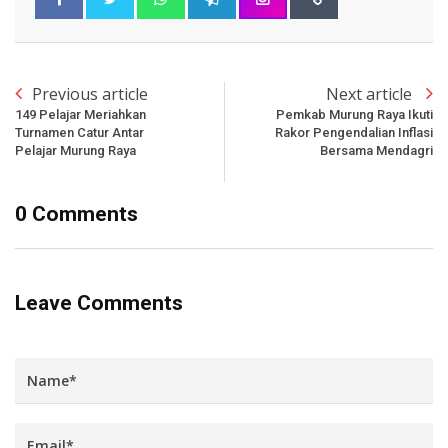
Previous article
Next article
149 Pelajar Meriahkan
Pemkab Murung Raya Ikuti
Turnamen Catur Antar
Rakor Pengendalian Inflasi
Pelajar Murung Raya
Bersama Mendagri
0 Comments
Leave Comments