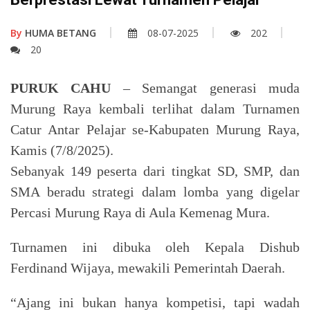
By
HUMA BETANG
08-07-2025
202
20
PURUK CAHU
– Semangat generasi muda
Murung Raya kembali terlihat dalam Turnamen
Catur Antar Pelajar se-Kabupaten Murung Raya,
Kamis (7/8/2025).
Sebanyak 149 peserta dari tingkat SD, SMP, dan
SMA beradu strategi dalam lomba yang digelar
Percasi Murung Raya di Aula Kemenag Mura.
Turnamen ini dibuka oleh Kepala Dishub
Ferdinand Wijaya, mewakili Pemerintah Daerah.
“Ajang ini bukan hanya kompetisi, tapi wadah