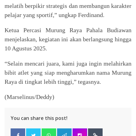
melatih berpikir strategis dan membangun karakter
pelajar yang sportif,” ungkap Ferdinand.
Ketua Percasi Murung Raya Pahala Budiawan
menjelaskan, kegiatan ini akan berlangsung hingga
10 Agustus 2025.
“Selain mencari juara, kami juga ingin melahirkan
bibit atlet yang siap mengharumkan nama Murung
Raya di tingkat lebih tinggi,” tegasnya.
(Marselinus/Deddy)
You can share this post!