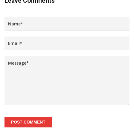
Leave Comments
POST COMMENT