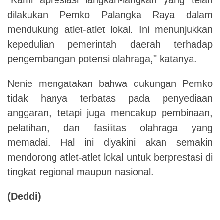
dilakukan Pemko Palangka Raya dalam
mendukung atlet-atlet lokal. Ini menunjukkan
kepedulian pemerintah daerah terhadap
pengembangan potensi olahraga," katanya.
Nenie mengatakan bahwa dukungan Pemko
tidak hanya terbatas pada penyediaan
anggaran, tetapi juga mencakup pembinaan,
pelatihan, dan fasilitas olahraga yang
memadai.
Hal ini diyakini akan semakin
mendorong atlet-atlet lokal untuk berprestasi di
tingkat regional maupun nasional.
(Deddi)