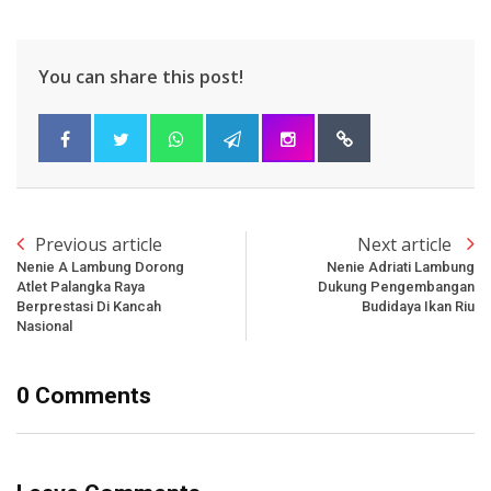
You can share this post!
Previous article
Next article
Nenie A Lambung Dorong
Nenie Adriati Lambung
Atlet Palangka Raya
Dukung Pengembangan
Berprestasi Di Kancah
Budidaya Ikan Riu
Nasional
0 Comments