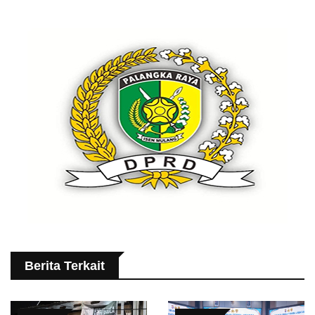
Berita Terkait