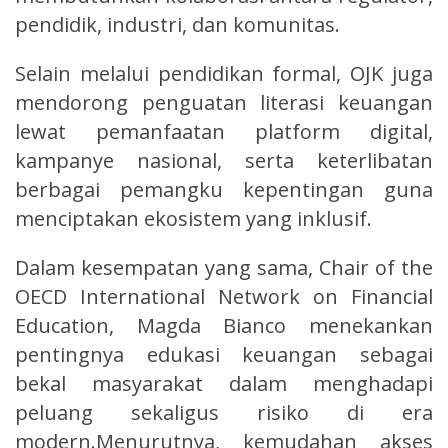
pendidik, industri, dan komunitas.
Selain melalui pendidikan formal, OJK juga
mendorong penguatan literasi keuangan
lewat pemanfaatan platform digital,
kampanye nasional, serta keterlibatan
berbagai pemangku kepentingan guna
menciptakan ekosistem yang inklusif.
Dalam kesempatan yang sama, Chair of the
OECD International Network on Financial
Education, Magda Bianco menekankan
pentingnya edukasi keuangan sebagai
bekal masyarakat dalam menghadapi
peluang sekaligus risiko di era
modern.Menurutnya, kemudahan akses