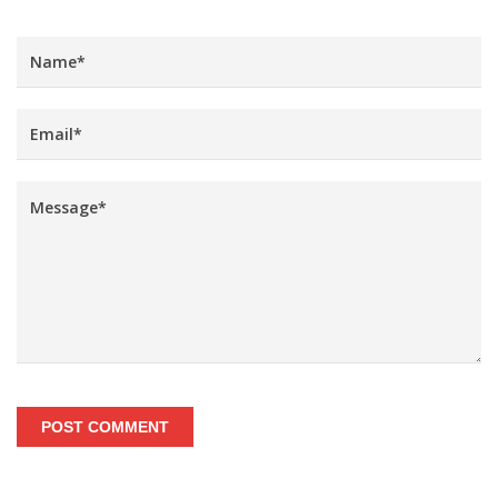
POST COMMENT