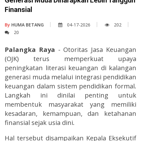
Generasi Muda Diharapkan Lebih Tangguh
Finansial
By
HUMA BETANG
04-17-2026
202
20
Palangka Raya
- Otoritas Jasa Keuangan
(OJK) terus memperkuat upaya
peningkatan literasi keuangan di kalangan
generasi muda melalui integrasi pendidikan
keuangan dalam sistem pendidikan formal.
Langkah ini dinilai penting untuk
membentuk masyarakat yang memiliki
kesadaran, kemampuan, dan ketahanan
finansial sejak usia dini.
Hal tersebut disampaikan Kepala Eksekutif