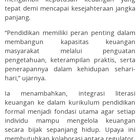
tepat demi mencapai kesejahteraan jangka
panjang.
“Pendidikan memiliki peran penting dalam
membangun kapasitas keuangan
masyarakat melalui penguatan
pengetahuan, keterampilan praktis, serta
penerapannya dalam kehidupan sehari-
hari,” ujarnya.
Ia menambahkan, integrasi literasi
keuangan ke dalam kurikulum pendidikan
formal menjadi fondasi utama agar setiap
individu mampu mengelola keuangan
secara bijak sepanjang hidup. Upaya ini
membutuhkan kolaborasi antara regulator,