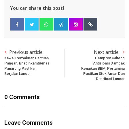
You can share this post!
Previous article
Next article
Kawal Penyaluran Bantuan
Pemprov Kalteng
Pangan, Bhabinkamtibmas
Antisipasi Dampak
Panarung Pastikan
Kenaikan BBM, Pertamina
Berjalan Lancar
Pastikan Stok Aman Dan
Distribusi Lancar
0 Comments
Leave Comments