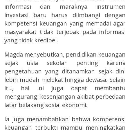
informasi dan maraknya instrumen
investasi baru harus diimbangi dengan
kompetensi keuangan yang memadai agar
masyarakat tidak terjebak pada informasi
yang tidak kredibel.
Magda menyebutkan, pendidikan keuangan
sejak usia sekolah penting karena
pengetahuan yang ditanamkan sejak dini
lebih mudah melekat hingga dewasa. Selain
itu, hal ini juga dapat membantu
mengurangi kesenjangan akibat perbedaan
latar belakang sosial ekonomi.
Ia juga menambahkan bahwa kompetensi
keuangan terbukti mampu meningkatkan