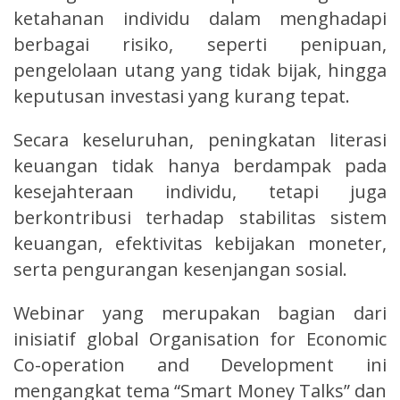
ketahanan individu dalam menghadapi
berbagai risiko, seperti penipuan,
pengelolaan utang yang tidak bijak, hingga
keputusan investasi yang kurang tepat.
Secara keseluruhan, peningkatan literasi
keuangan tidak hanya berdampak pada
kesejahteraan individu, tetapi juga
berkontribusi terhadap stabilitas sistem
keuangan, efektivitas kebijakan moneter,
serta pengurangan kesenjangan sosial.
Webinar yang merupakan bagian dari
inisiatif global Organisation for Economic
Co-operation and Development ini
mengangkat tema “Smart Money Talks” dan