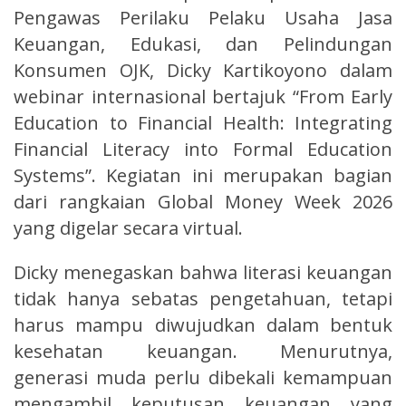
Pengawas Perilaku Pelaku Usaha Jasa
Keuangan, Edukasi, dan Pelindungan
Konsumen OJK, Dicky Kartikoyono dalam
webinar internasional bertajuk “From Early
Education to Financial Health: Integrating
Financial Literacy into Formal Education
Systems”. Kegiatan ini merupakan bagian
dari rangkaian Global Money Week 2026
yang digelar secara virtual.
Dicky menegaskan bahwa literasi keuangan
tidak hanya sebatas pengetahuan, tetapi
harus mampu diwujudkan dalam bentuk
kesehatan keuangan. Menurutnya,
generasi muda perlu dibekali kemampuan
mengambil keputusan keuangan yang