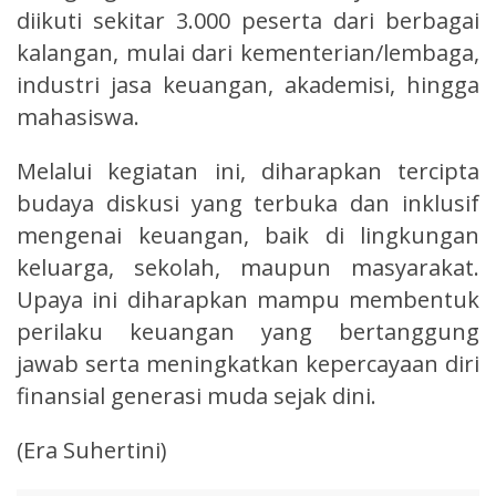
diikuti sekitar 3.000 peserta dari berbagai
kalangan, mulai dari kementerian/lembaga,
industri jasa keuangan, akademisi, hingga
mahasiswa.
Melalui kegiatan ini, diharapkan tercipta
budaya diskusi yang terbuka dan inklusif
mengenai keuangan, baik di lingkungan
keluarga, sekolah, maupun masyarakat.
Upaya ini diharapkan mampu membentuk
perilaku keuangan yang bertanggung
jawab serta meningkatkan kepercayaan diri
finansial generasi muda sejak dini.
(Era Suhertini)