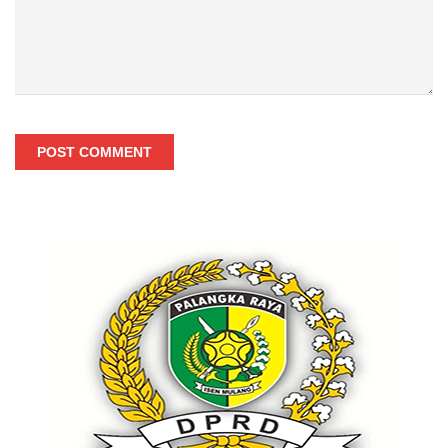
POST COMMENT