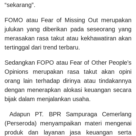
“sekarang”.
FOMO atau Fear of Missing Out merupakan
julukan yang diberikan pada seseorang yang
merasakan rasa takut atau kekhawatiran akan
tertinggal dari trend terbaru.
Sedangkan FOPO atau Fear of Other People’s
Opinions merupakan rasa takut akan opini
orang lain terhadap dirinya atau tindakannya
dengan menerapkan alokasi keuangan secara
bijak dalam menjalankan usaha.
Adapun PT. BPR Sampuraga Cemerlang
(Perseroda) menyampaikan materi mengenai
produk dan layanan jasa keuangan serta