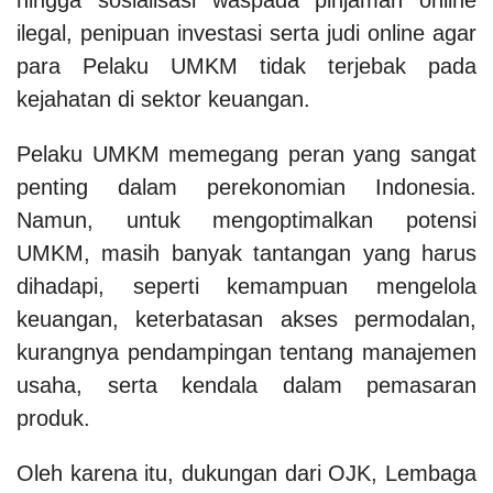
ilegal, penipuan investasi serta judi online agar
para Pelaku UMKM tidak terjebak pada
kejahatan di sektor keuangan.
Pelaku UMKM memegang peran yang sangat
penting dalam perekonomian Indonesia.
Namun, untuk mengoptimalkan potensi
UMKM, masih banyak tantangan yang harus
dihadapi, seperti kemampuan mengelola
keuangan, keterbatasan akses permodalan,
kurangnya pendampingan tentang manajemen
usaha, serta kendala dalam pemasaran
produk.
Oleh karena itu, dukungan dari OJK, Lembaga