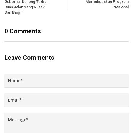
Gubernur Kalteng Terkait
Menyukseskan Program
Ruas Jalan Yang Rusak
Nasional
Dan Banjir
0 Comments
Leave Comments