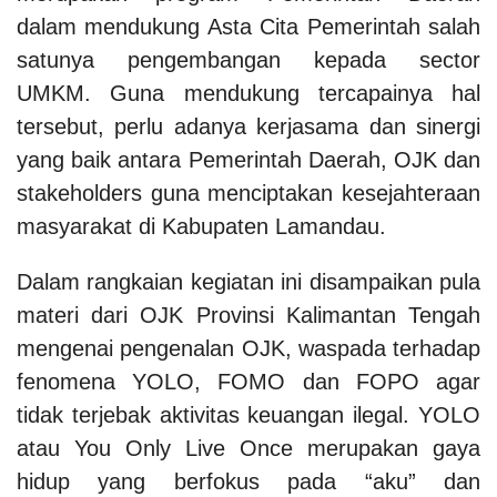
dalam mendukung Asta Cita Pemerintah salah
satunya pengembangan kepada sector
UMKM. Guna mendukung tercapainya hal
tersebut, perlu adanya kerjasama dan sinergi
yang baik antara Pemerintah Daerah, OJK dan
stakeholders guna menciptakan kesejahteraan
masyarakat di Kabupaten Lamandau.
Dalam rangkaian kegiatan ini disampaikan pula
materi dari OJK Provinsi Kalimantan Tengah
mengenai pengenalan OJK, waspada terhadap
fenomena YOLO, FOMO dan FOPO agar
tidak terjebak aktivitas keuangan ilegal. YOLO
atau You Only Live Once merupakan gaya
hidup yang berfokus pada “aku” dan