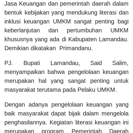
Jasa Keuangan dan pemerintah daerah dalam
bentuk kebijakan yang mendukung literasi dan
inklusi keuangan UMKM sangat penting bagi
keberlanjutan dan pertumbuhan UMKM
khususnya yang ada di Kabupaten Lamandau.
Demikian dikatakan Primandanu.
PJ. Bupati Lamandau, Said Salim,
menyampaikan bahwa pengelolaan keuangan
merupakan hal yang sangat penting untuk
masyarakat terutama pada Pelaku UMKM.
Dengan adanya pengelolaan keuangan yang
baik masyarakat dapat bijak dalam mengelola
penghasilannya. Kegiatan literasi keuangan ini
merupakan program Pemerintah Daerah