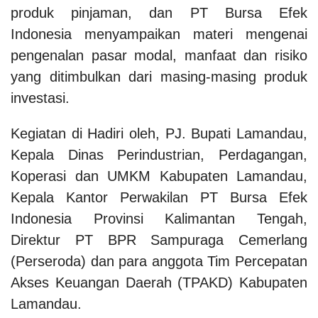
produk pinjaman, dan PT Bursa Efek
Indonesia menyampaikan materi mengenai
pengenalan pasar modal, manfaat dan risiko
yang ditimbulkan dari masing-masing produk
investasi.
Kegiatan di Hadiri oleh, PJ. Bupati Lamandau,
Kepala Dinas Perindustrian, Perdagangan,
Koperasi dan UMKM Kabupaten Lamandau,
Kepala Kantor Perwakilan PT Bursa Efek
Indonesia Provinsi Kalimantan Tengah,
Direktur PT BPR Sampuraga Cemerlang
(Perseroda) dan para anggota Tim Percepatan
Akses Keuangan Daerah (TPAKD) Kabupaten
Lamandau.