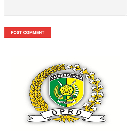
POST COMMENT