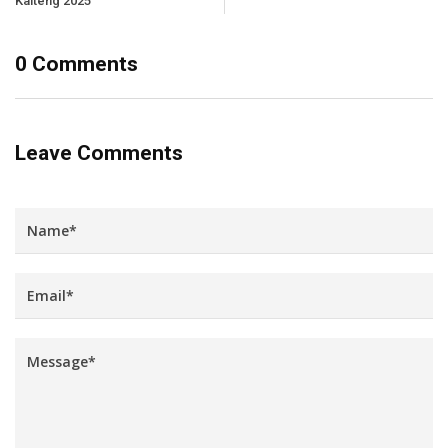
Kalteng 2025
0 Comments
Leave Comments