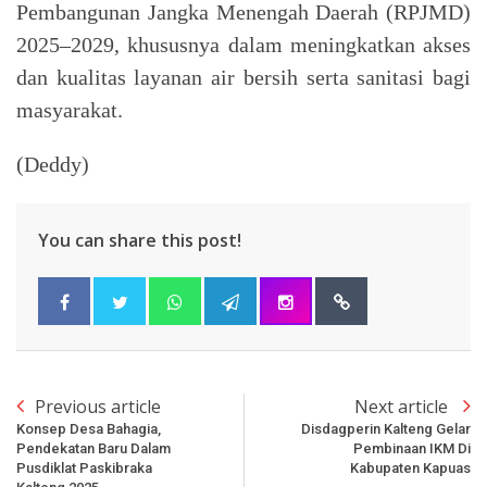
Pembangunan Jangka Menengah Daerah (RPJMD)
2025–2029, khususnya dalam meningkatkan akses
dan kualitas layanan air bersih serta sanitasi bagi
masyarakat.
(Deddy)
You can share this post!
Previous article
Next article
Konsep Desa Bahagia,
Disdagperin Kalteng Gelar
Pendekatan Baru Dalam
Pembinaan IKM Di
Pusdiklat Paskibraka
Kabupaten Kapuas