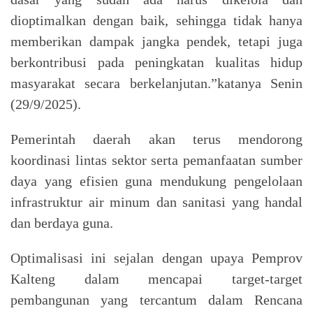
dioptimalkan dengan baik, sehingga tidak hanya
memberikan dampak jangka pendek, tetapi juga
berkontribusi pada peningkatan kualitas hidup
masyarakat secara berkelanjutan.”katanya Senin
(29/9/2025).
Pemerintah daerah akan terus mendorong
koordinasi lintas sektor serta pemanfaatan sumber
daya yang efisien guna mendukung pengelolaan
infrastruktur air minum dan sanitasi yang handal
dan berdaya guna.
Optimalisasi ini sejalan dengan upaya Pemprov
Kalteng dalam mencapai target-target
pembangunan yang tercantum dalam Rencana