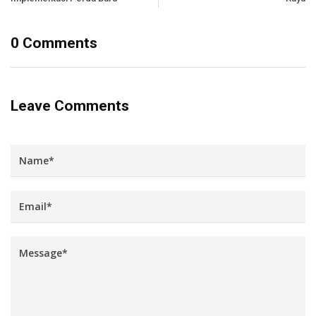
0 Comments
Leave Comments