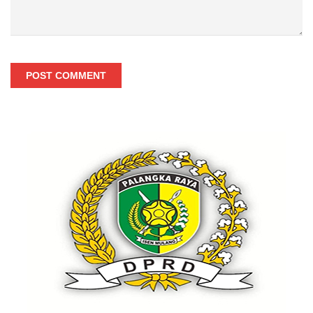
POST COMMENT