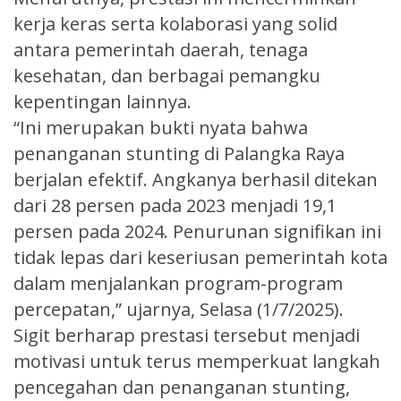
kerja keras serta kolaborasi yang solid
antara pemerintah daerah, tenaga
kesehatan, dan berbagai pemangku
kepentingan lainnya.
“Ini merupakan bukti nyata bahwa
penanganan stunting di Palangka Raya
berjalan efektif. Angkanya berhasil ditekan
dari 28 persen pada 2023 menjadi 19,1
persen pada 2024. Penurunan signifikan ini
tidak lepas dari keseriusan pemerintah kota
dalam menjalankan program-program
percepatan,” ujarnya, Selasa (1/7/2025).
Sigit berharap prestasi tersebut menjadi
motivasi untuk terus memperkuat langkah
pencegahan dan penanganan stunting,