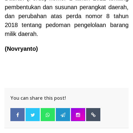
pembentukan dan susunan perangkat daerah,
dan perubahan atas perda nomor 8 tahun
2018 tentang pedoman pengelolaan barang
milik daerah.
(Novryanto)
You can share this post!