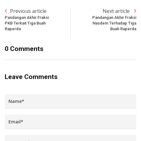
Previous article
Next article
Pandangan Akhir Fraksi
Pandangan Akhir Fraksi
PKB Terkait Tiga Buah
Nasdem Terhadap Tiga
Raperda
Buah Raperda
0 Comments
Leave Comments