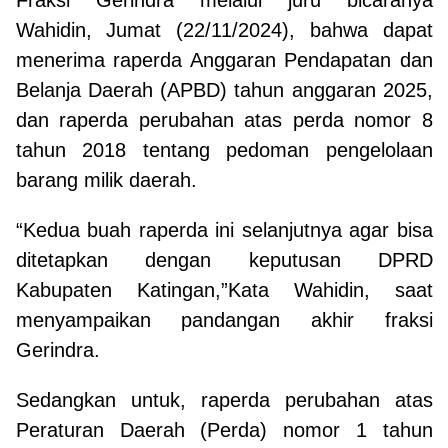
Wahidin, Jumat (22/11/2024), bahwa dapat
menerima raperda Anggaran Pendapatan dan
Belanja Daerah (APBD) tahun anggaran 2025,
dan raperda perubahan atas perda nomor 8
tahun 2018 tentang pedoman pengelolaan
barang milik daerah.
“Kedua buah raperda ini selanjutnya agar bisa
ditetapkan dengan keputusan DPRD
Kabupaten Katingan,”Kata Wahidin, saat
menyampaikan pandangan akhir fraksi
Gerindra.
Sedangkan untuk, raperda perubahan atas
Peraturan Daerah (Perda) nomor 1 tahun