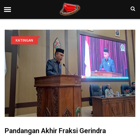
KATINGAN
Pandangan Akhir Fraksi Gerindra