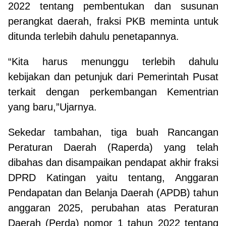
2022 tentang pembentukan dan susunan
perangkat daerah, fraksi PKB meminta untuk
ditunda terlebih dahulu penetapannya.
“Kita harus menunggu terlebih dahulu
kebijakan dan petunjuk dari Pemerintah Pusat
terkait dengan perkembangan Kementrian
yang baru,”Ujarnya.
Sekedar tambahan, tiga buah Rancangan
Peraturan Daerah (Raperda) yang telah
dibahas dan disampaikan pendapat akhir fraksi
DPRD Katingan yaitu tentang, Anggaran
Pendapatan dan Belanja Daerah (APDB) tahun
anggaran 2025, perubahan atas Peraturan
Daerah (Perda) nomor 1 tahun 2022 tentang