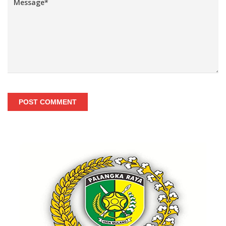
POST COMMENT