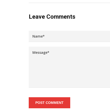
Leave Comments
POST COMMENT