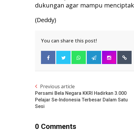
dukungan agar mampu menciptakan
(Deddy)
You can share this post!
Previous article
Persami Bela Negara KKRI Hadirkan 3.000
Pelajar Se-Indonesia Terbesar Dalam Satu
Sesi
0 Comments