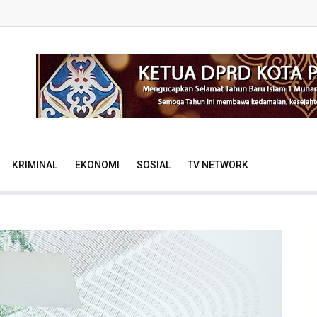
KRIMINAL
EKONOMI
SOSIAL
TV NETWORK