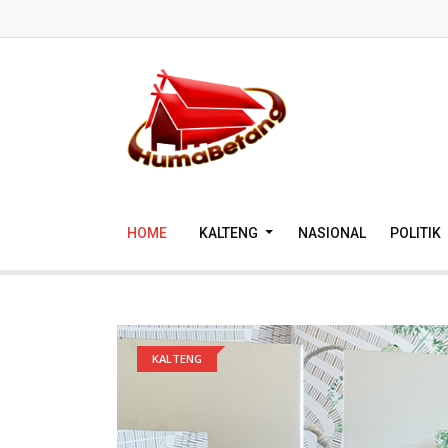
HOME
KALTENG
NASIONAL
POLITIK
KALTENG