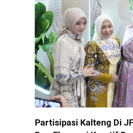
Partisipasi Kalteng Di