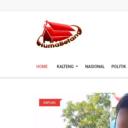
HOME
KALTENG
NASIONAL
POLITIK
KAPUAS