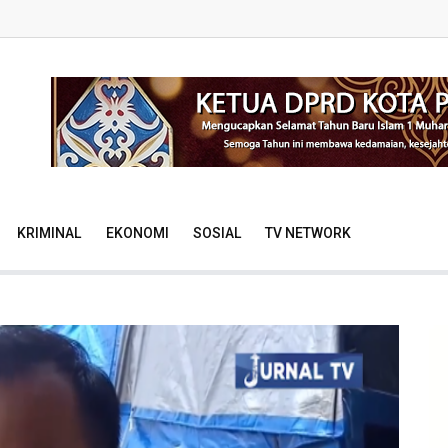
KRIMINAL
EKONOMI
SOSIAL
TV NETWORK