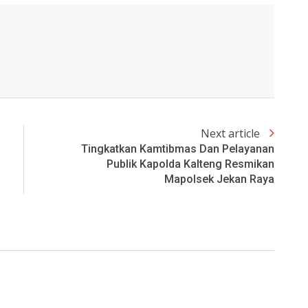
Next article
Tingkatkan Kamtibmas Dan Pelayanan
Publik Kapolda Kalteng Resmikan
Mapolsek Jekan Raya