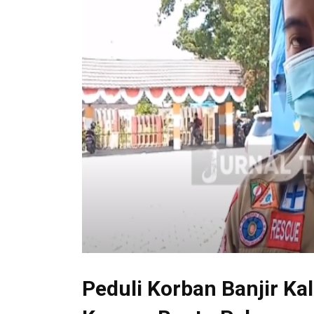
Peduli Korban Banjir Ka