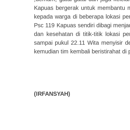
Kapuas bergerak untuk membantu m
kepada warga di beberapa lokasi pe
Psc 119 Kapuas sendiri dibagi menja
dan kesehatan di titik-titik lokasi
sampai pukul 22.11 Wita menyisir d
kemudian tim kembali beristirahat di
(IRFANSYAH)