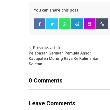
You can share this post!
Previous article
Pelapasan Gerakan Pemuda Ansor
Kabupaten Murung Raya Ke Kalimantan
Selatan
0 Comments
Leave Comments