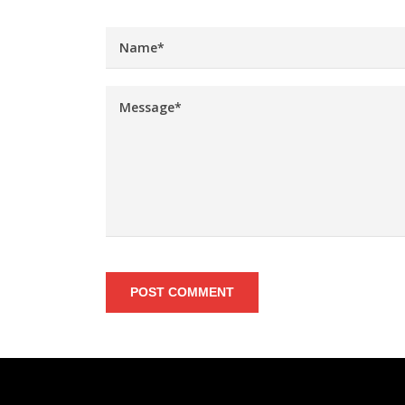
POST COMMENT