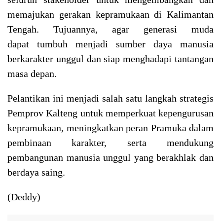
memajukan gerakan kepramukaan di Kalimantan
Tengah. Tujuannya, agar generasi muda
dapat tumbuh menjadi sumber daya manusia
berkarakter unggul dan siap menghadapi tantangan
masa depan.
Pelantikan ini menjadi salah satu langkah strategis
Pemprov Kalteng untuk memperkuat kepengurusan
kepramukaan, meningkatkan peran Pramuka dalam
pembinaan karakter, serta mendukung
pembangunan manusia unggul yang berakhlak dan
berdaya saing.
(Deddy)