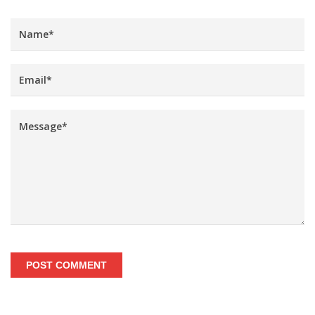
POST COMMENT