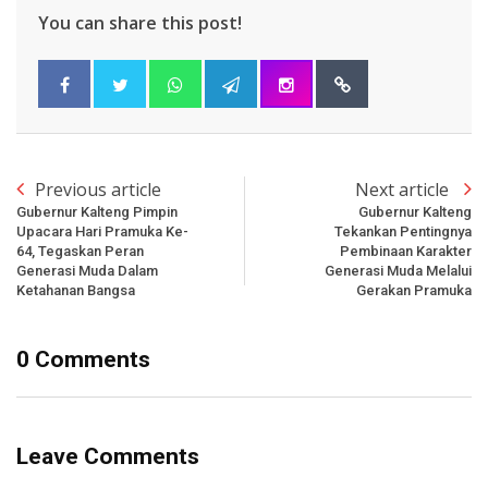
You can share this post!
Previous article
Next article
Gubernur Kalteng Pimpin
Gubernur Kalteng
Upacara Hari Pramuka Ke-
Tekankan Pentingnya
64, Tegaskan Peran
Pembinaan Karakter
Generasi Muda Dalam
Generasi Muda Melalui
Ketahanan Bangsa
Gerakan Pramuka
0 Comments
Leave Comments