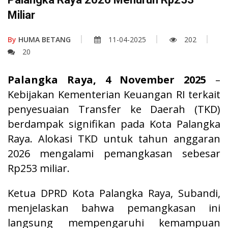
Miliar
By
HUMA BETANG
11-04-2025
202
20
Palangka Raya, 4 November 2025
–
Kebijakan Kementerian Keuangan RI terkait
penyesuaian Transfer ke Daerah (TKD)
berdampak signifikan pada Kota Palangka
Raya. Alokasi TKD untuk tahun anggaran
2026 mengalami pemangkasan sebesar
Rp253 miliar.
Ketua DPRD Kota Palangka Raya, Subandi,
menjelaskan bahwa pemangkasan ini
langsung mempengaruhi kemampuan