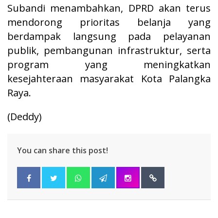
Subandi menambahkan, DPRD akan terus
mendorong prioritas belanja yang
berdampak langsung pada pelayanan
publik, pembangunan infrastruktur, serta
program yang meningkatkan
kesejahteraan masyarakat Kota Palangka
Raya.
(Deddy)
You can share this post!