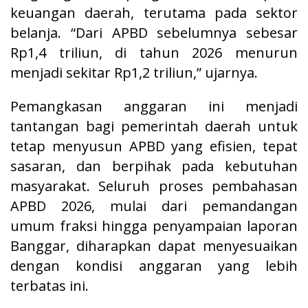
keuangan daerah, terutama pada sektor
belanja. “Dari APBD sebelumnya sebesar
Rp1,4 triliun, di tahun 2026 menurun
menjadi sekitar Rp1,2 triliun,” ujarnya.
Pemangkasan anggaran ini menjadi
tantangan bagi pemerintah daerah untuk
tetap menyusun APBD yang efisien, tepat
sasaran, dan berpihak pada kebutuhan
masyarakat. Seluruh proses pembahasan
APBD 2026, mulai dari pemandangan
umum fraksi hingga penyampaian laporan
Banggar, diharapkan dapat menyesuaikan
dengan kondisi anggaran yang lebih
terbatas ini.