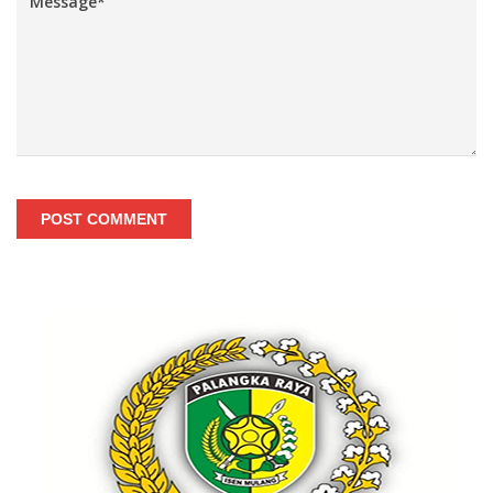
POST COMMENT