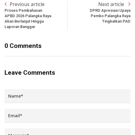
Previous article
Next article
Proses Pembahasan
DPRD Apresiasi Upaya
APBD 2026 Palangka Raya
Pemko Palangka Raya
Akan Berlanjut Hingga
Tingkatkan PAD
Laporan Banggar
0 Comments
Leave Comments