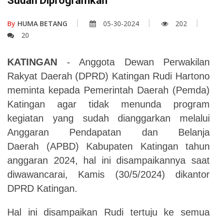
Sudah Diprogramkan
By
HUMA BETANG
05-30-2024
202
20
KATINGAN
- Anggota Dewan Perwakilan
Rakyat Daerah (DPRD) Katingan Rudi Hartono
meminta kepada Pemerintah Daerah (Pemda)
Katingan agar tidak menunda program
kegiatan yang sudah dianggarkan melalui
Anggaran Pendapatan dan Belanja
Daerah (APBD) Kabupaten Katingan tahun
anggaran 2024, hal ini disampaikannya saat
diwawancarai, Kamis (30/5/2024) dikantor
DPRD Katingan.
Hal ini disampaikan Rudi tertuju ke semua