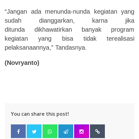
“Jangan ada menunda-nunda kegiatan yang
sudah dianggarkan, karna jika
ditunda dikhawatirkan banyak program
kegiatan yang bisa tidak terealisasi
pelaksanaannya,” Tandasnya.
(Novryanto)
You can share this post!