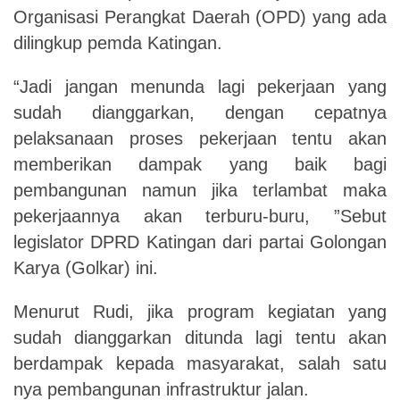
Organisasi Perangkat Daerah (OPD) yang ada
dilingkup pemda Katingan.
“Jadi jangan menunda lagi pekerjaan yang
sudah dianggarkan, dengan cepatnya
pelaksanaan proses pekerjaan tentu akan
memberikan dampak yang baik bagi
pembangunan namun jika terlambat maka
pekerjaannya akan terburu-buru, ”Sebut
legislator DPRD Katingan dari partai Golongan
Karya (Golkar) ini.
Menurut Rudi, jika program kegiatan yang
sudah dianggarkan ditunda lagi tentu akan
berdampak kepada masyarakat, salah satu
nya pembangunan infrastruktur jalan.