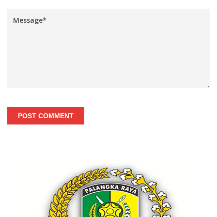
POST COMMENT