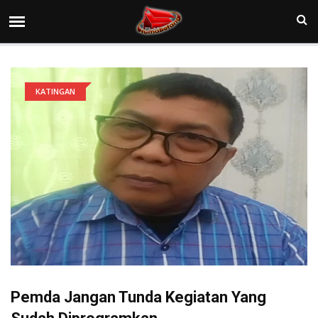
KATINGAN
Pemda Jangan Tunda Kegiatan Yang