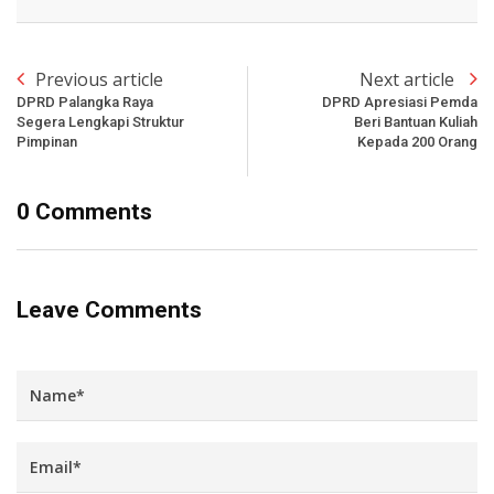
Previous article
Next article
DPRD Palangka Raya
DPRD Apresiasi Pemda
Segera Lengkapi Struktur
Beri Bantuan Kuliah
Pimpinan
Kepada 200 Orang
0 Comments
Leave Comments