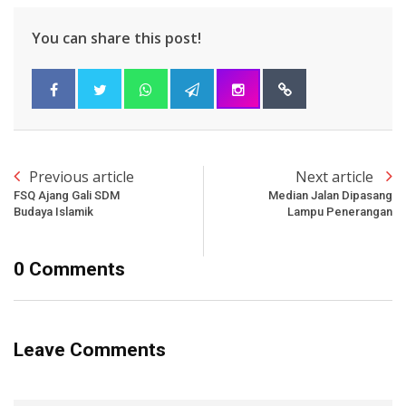
You can share this post!
Previous article
Next article
FSQ Ajang Gali SDM
Median Jalan Dipasang
Budaya Islamik
Lampu Penerangan
0 Comments
Leave Comments