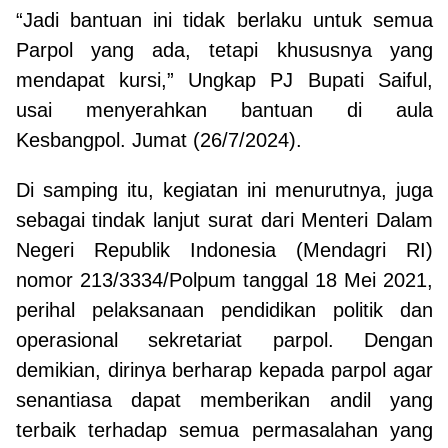
“Jadi bantuan ini tidak berlaku untuk semua
Parpol yang ada, tetapi khususnya yang
mendapat kursi,” Ungkap PJ Bupati Saiful,
usai menyerahkan bantuan di aula
Kesbangpol. Jumat (26/7/2024).
Di samping itu, kegiatan ini menurutnya, juga
sebagai tindak lanjut surat dari Menteri Dalam
Negeri Republik Indonesia (Mendagri RI)
nomor 213/3334/Polpum tanggal 18 Mei 2021,
perihal pelaksanaan pendidikan politik dan
operasional sekretariat parpol. Dengan
demikian, dirinya berharap kepada parpol agar
senantiasa dapat memberikan andil yang
terbaik terhadap semua permasalahan yang