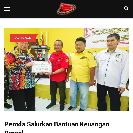
KATINGAN
Pemda Salurkan Bantuan Keuangan