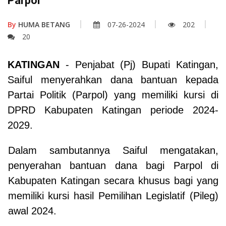
Parpol
By
HUMA BETANG
07-26-2024
202
20
KATINGAN
- Penjabat (Pj) Bupati Katingan,
Saiful menyerahkan dana bantuan kepada
Partai Politik (Parpol) yang memiliki kursi di
DPRD Kabupaten Katingan periode 2024-
2029.
Dalam sambutannya Saiful mengatakan,
penyerahan bantuan dana bagi Parpol di
Kabupaten Katingan secara khusus bagi yang
memiliki kursi hasil Pemilihan Legislatif (Pileg)
awal 2024.