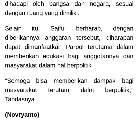
dihadapi oleh bangsa dan negara, sesuai
dengan ruang yang dimiliki.
Selain itu, Saiful berharap, dengan
diberikannya anggaran tersebut, diharapan
dapat dimanfaatkan Parpol terutama dalam
memberikan edukasi bagi anggotannya dan
masyarakat dalam hal berpolitik
“Semoga bisa memberikan dampak bagi
masyarakat terutam dalm berpolitik,”
Tandasnya.
(Novryanto)