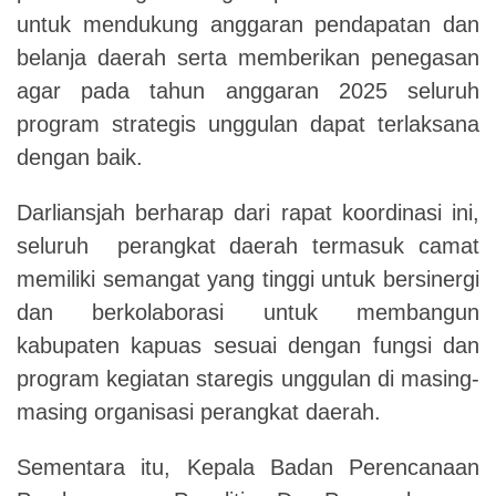
untuk mendukung anggaran pendapatan dan
belanja daerah serta memberikan penegasan
agar pada tahun anggaran 2025 seluruh
program strategis unggulan dapat terlaksana
dengan baik.
Darliansjah berharap dari rapat koordinasi ini,
seluruh perangkat daerah termasuk camat
memiliki semangat yang tinggi untuk bersinergi
dan berkolaborasi untuk membangun
kabupaten kapuas sesuai dengan fungsi dan
program kegiatan staregis unggulan di masing-
masing organisasi perangkat daerah.
Sementara itu, Kepala Badan Perencanaan