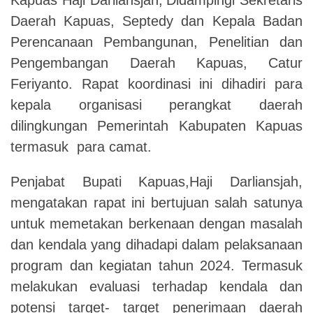
Daerah Kapuas,
Septedy dan Kepala Badan
Perencanaan Pembangunan, Penelitian dan
Pengembangan Daerah Kapuas,
Catur
Feriyanto.
R
apat koordinasi ini dihadiri para
kepala organisasi perangkat daerah
dilingkungan Pemerintah Kabupaten Kapuas
termasuk para camat.
Penjabat Bupati Kapuas,Haji Darliansjah,
mengatakan rapat ini bertujuan salah satunya
untuk memetakan berkenaan dengan masalah
dan kendala yang dihadapi dalam pelaksanaan
program dan kegiatan tahun 2024. Termasuk
melakukan evaluasi terhadap kendala dan
potensi target- target penerimaan daerah