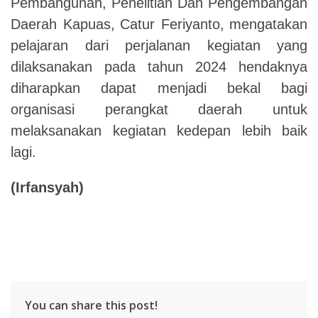
Pembangunan, Penelitian Dan Pengembangan
Daerah Kapuas,
Catur Feriyanto,
mengatakan
pelajaran dari perjalanan kegiatan yang
dilaksanakan pada tahun 2024 hendaknya
diharapkan dapat menjadi bekal bagi
organisasi perangkat daerah untuk
melaksanakan kegiatan kedepan lebih baik
lagi.
(
Irfansyah
)
You can share this post!