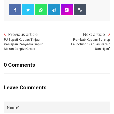
Previous article
Next article
PJ Bupati Kapuas Tinjau
Pemkab Kapuas Bersiap
Kesiapan Penyedia Dapur
Launching "Kapuas Bersih
Makan Bergizi Gratis
Dan Hijau"
0 Comments
Leave Comments