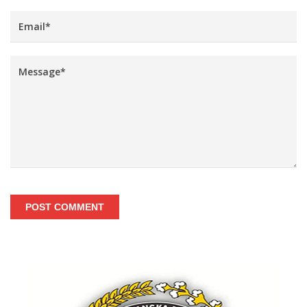
POST COMMENT