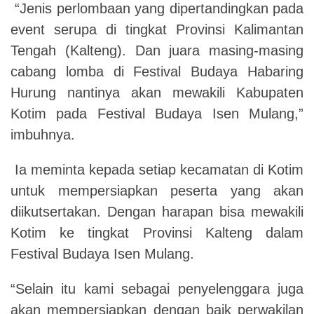
“Jenis perlombaan yang dipertandingkan pada
event serupa di tingkat Provinsi Kalimantan
Tengah (Kalteng). Dan juara masing-masing
cabang lomba di Festival Budaya Habaring
Hurung nantinya akan mewakili Kabupaten
Kotim pada Festival Budaya Isen Mulang,”
imbuhnya.
Ia meminta kepada setiap kecamatan di Kotim
untuk mempersiapkan peserta yang akan
diikutsertakan. Dengan harapan bisa mewakili
Kotim ke tingkat Provinsi Kalteng dalam
Festival Budaya Isen Mulang.
“Selain itu kami sebagai penyelenggara juga
akan mempersiapkan dengan baik perwakilan