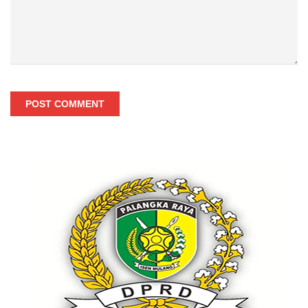
POST COMMENT