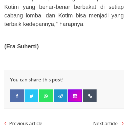
Kotim yang benar-benar berbakat di setiap
cabang lomba, dan Kotim bisa menjadi yang
terbaik kedepannya,” harapnya.
(Era Suherti)
You can share this post!
Previous article
Next article