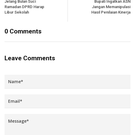
Jelang Bulan Suci
Bupati Ingatkan ASN
Ramadan DPRD Harap
Jangan Memanipulasi
Libur Sekolah
Hasil Penilaian Kinerja
0 Comments
Leave Comments