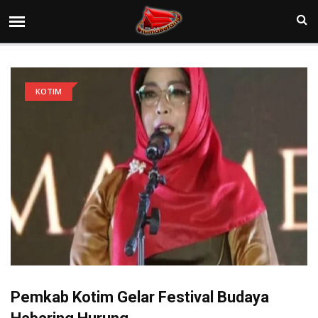
KOTIM
Pemkab Kotim Gelar Festival Budaya