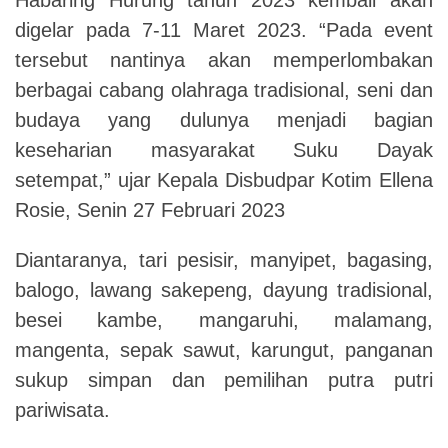
digelar pada 7-11 Maret 2023. “Pada event
tersebut nantinya akan memperlombakan
berbagai cabang olahraga tradisional, seni dan
budaya yang dulunya menjadi bagian
keseharian masyarakat Suku Dayak
setempat,” ujar Kepala Disbudpar Kotim Ellena
Rosie, Senin 27 Februari 2023
Diantaranya, tari pesisir, manyipet, bagasing,
balogo, lawang sakepeng, dayung tradisional,
besei kambe, mangaruhi, malamang,
mangenta, sepak sawut, karungut, panganan
sukup simpan dan pemilihan putra putri
pariwisata.